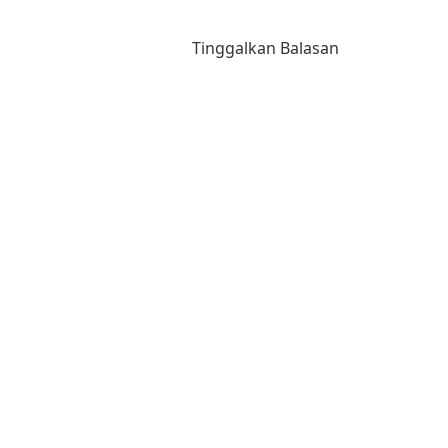
Tinggalkan Balasan