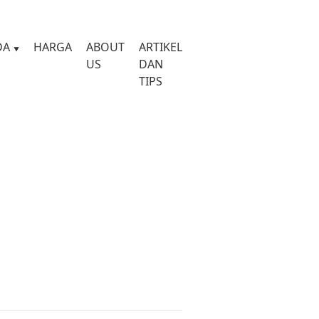
DA
HARGA
ABOUT
ARTIKEL
US
DAN
TIPS