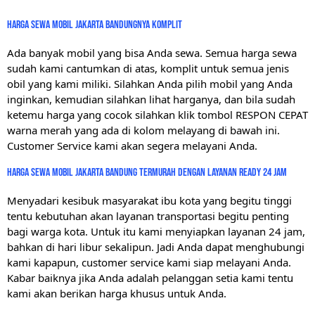
HARGA SEWA MOBIL JAKARTA BANDUNGNYA KOMPLIT
Ada banyak mobil yang bisa Anda sewa. Semua harga sewa
sudah kami cantumkan di atas, komplit untuk semua jenis
obil yang kami miliki. Silahkan Anda pilih mobil yang Anda
inginkan, kemudian silahkan lihat harganya, dan bila sudah
ketemu harga yang cocok silahkan klik tombol RESPON CEPAT
warna merah yang ada di kolom melayang di bawah ini.
Customer Service kami akan segera melayani Anda.
harga sewa mobil jakarta bandung termurah dengan layanan ready 24 jam
Menyadari kesibuk masyarakat ibu kota yang begitu tinggi
tentu kebutuhan akan layanan transportasi begitu penting
bagi warga kota. Untuk itu kami menyiapkan layanan 24 jam,
bahkan di hari libur sekalipun. Jadi Anda dapat menghubungi
kami kapapun, customer service kami siap melayani Anda.
Kabar baiknya jika Anda adalah pelanggan setia kami tentu
kami akan berikan harga khusus untuk Anda.