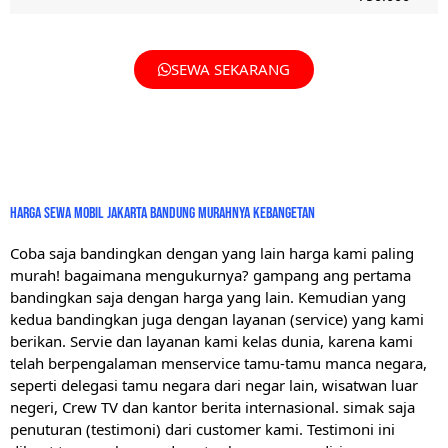
SEWA SEKARANG
Harga sewa mobil jakarta bandung murahnya kebangetan
Coba saja bandingkan dengan yang lain harga kami paling
murah! bagaimana mengukurnya? gampang ang pertama
bandingkan saja dengan harga yang lain. Kemudian yang
kedua bandingkan juga dengan layanan (service) yang kami
berikan. Servie dan layanan kami kelas dunia, karena kami
telah berpengalaman menservice tamu-tamu manca negara,
seperti delegasi tamu negara dari negar lain, wisatwan luar
negeri, Crew TV dan kantor berita internasional. simak saja
penuturan (testimoni) dari customer kami. Testimoni ini