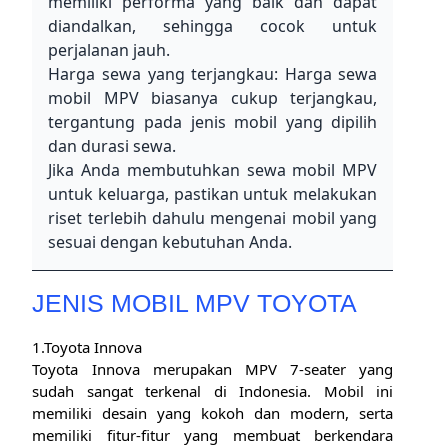
memiliki performa yang baik dan dapat 
diandalkan, sehingga cocok untuk 
perjalanan jauh.
Harga sewa yang terjangkau: Harga sewa 
mobil MPV biasanya cukup terjangkau, 
tergantung pada jenis mobil yang dipilih 
dan durasi sewa.
Jika Anda membutuhkan sewa mobil MPV 
untuk keluarga, pastikan untuk melakukan 
riset terlebih dahulu mengenai mobil yang 
sesuai dengan kebutuhan Anda. 
JENIS MOBIL MPV TOYOTA
1.Toyota Innova
Toyota Innova merupakan MPV 7-seater yang
sudah sangat terkenal di Indonesia. Mobil ini
memiliki desain yang kokoh dan modern, serta
memiliki fitur-fitur yang membuat berkendara