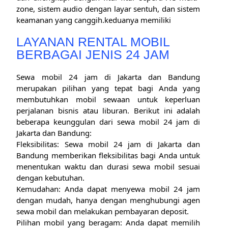
zone, sistem audio dengan layar sentuh, dan sistem
keamanan yang canggih.keduanya memiliki
LAYANAN RENTAL MOBIL
BERBAGAI JENIS 24 JAM
Sewa mobil 24 jam di Jakarta dan Bandung
merupakan pilihan yang tepat bagi Anda yang
membutuhkan mobil sewaan untuk keperluan
perjalanan bisnis atau liburan. Berikut ini adalah
beberapa keunggulan dari sewa mobil 24 jam di
Jakarta dan Bandung:
Fleksibilitas: Sewa mobil 24 jam di Jakarta dan
Bandung memberikan fleksibilitas bagi Anda untuk
menentukan waktu dan durasi sewa mobil sesuai
dengan kebutuhan.
Kemudahan: Anda dapat menyewa mobil 24 jam
dengan mudah, hanya dengan menghubungi agen
sewa mobil dan melakukan pembayaran deposit.
Pilihan mobil yang beragam: Anda dapat memilih