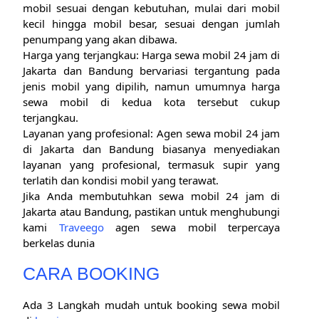
mobil sesuai dengan kebutuhan, mulai dari mobil
kecil hingga mobil besar, sesuai dengan jumlah
penumpang yang akan dibawa.
Harga yang terjangkau: Harga sewa mobil 24 jam di
Jakarta dan Bandung bervariasi tergantung pada
jenis mobil yang dipilih, namun umumnya harga
sewa mobil di kedua kota tersebut cukup
terjangkau.
Layanan yang profesional: Agen sewa mobil 24 jam
di Jakarta dan Bandung biasanya menyediakan
layanan yang profesional, termasuk supir yang
terlatih dan kondisi mobil yang terawat.
Jika Anda membutuhkan sewa mobil 24 jam di
Jakarta atau Bandung, pastikan untuk menghubungi
kami
Traveego
agen sewa mobil terpercaya
berkelas dunia
CARA BOOKING
Ada 3 Langkah mudah untuk booking sewa mobil