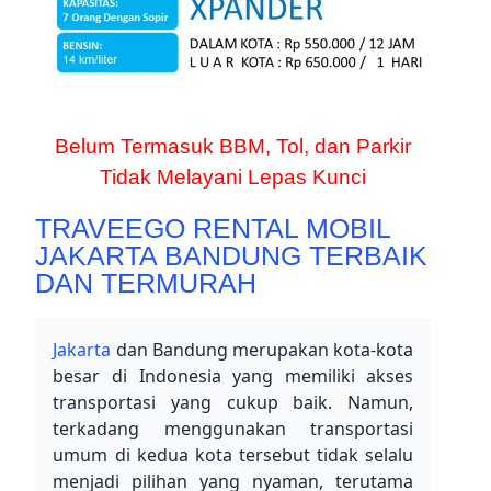
Belum Termasuk BBM, Tol, dan Parkir
Tidak Melayani Lepas Kunci
TRAVEEGO RENTAL MOBIL
JAKARTA BANDUNG TERBAIK
DAN TERMURAH
Jakarta
 dan Bandung merupakan kota-kota 
besar di Indonesia yang memiliki akses 
transportasi yang cukup baik. Namun, 
terkadang menggunakan transportasi 
umum di kedua kota tersebut tidak selalu 
menjadi pilihan yang nyaman, terutama 