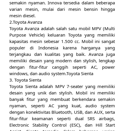
semakin nyaman. Innova tersedia dalam beberapa
varian mesin, mulai dari mesin bensin hingga
mesin diesel.
2.Toyota Avanza
Toyota Avanza adalah salah satu mobil MPV (Multi
Purpose Vehicle) keluaran Toyota yang memiliki
kapasitas mesin sebesar 1.500 cc. Mobil ini sangat
populer di Indonesia karena harganya yang
terjangkau dan kualitas yang baik. Avanza juga
memiliki desain yang modern dan stylish, lengkap
dengan fitur-fitur canggih seperti AC, power
windows, dan audio system.Toyota Sienta
3. Toyota Sienta
Toyota Sienta adalah MPV 7-seater yang memiliki
desain yang unik dan stylish. Mobil ini memiliki
banyak fitur yang membuat berkendara semakin
nyaman, seperti AC yang kuat, audio system
dengan konektivitas Bluetooth, USB, dan AUX, serta
fitur-fitur keamanan seperti dual SRS airbags,
Electronic Stability Control (ESC), dan Hill Start