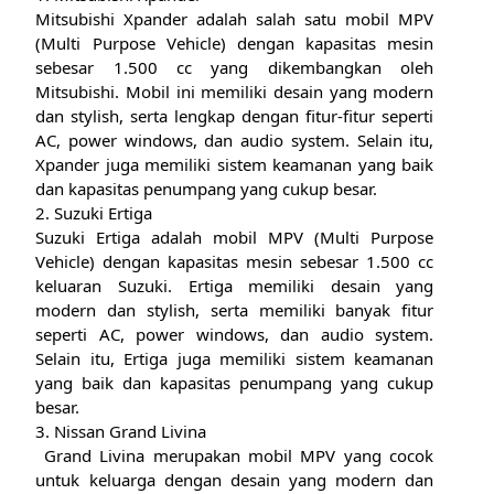
Mitsubishi Xpander adalah salah satu mobil MPV
(Multi Purpose Vehicle) dengan kapasitas mesin
sebesar 1.500 cc yang dikembangkan oleh
Mitsubishi. Mobil ini memiliki desain yang modern
dan stylish, serta lengkap dengan fitur-fitur seperti
AC, power windows, dan audio system. Selain itu,
Xpander juga memiliki sistem keamanan yang baik
dan kapasitas penumpang yang cukup besar.
2. Suzuki Ertiga
Suzuki Ertiga adalah mobil MPV (Multi Purpose
Vehicle) dengan kapasitas mesin sebesar 1.500 cc
keluaran Suzuki. Ertiga memiliki desain yang
modern dan stylish, serta memiliki banyak fitur
seperti AC, power windows, dan audio system.
Selain itu, Ertiga juga memiliki sistem keamanan
yang baik dan kapasitas penumpang yang cukup
besar.
3. Nissan Grand Livina
Grand Livina merupakan mobil MPV yang cocok
untuk keluarga dengan desain yang modern dan