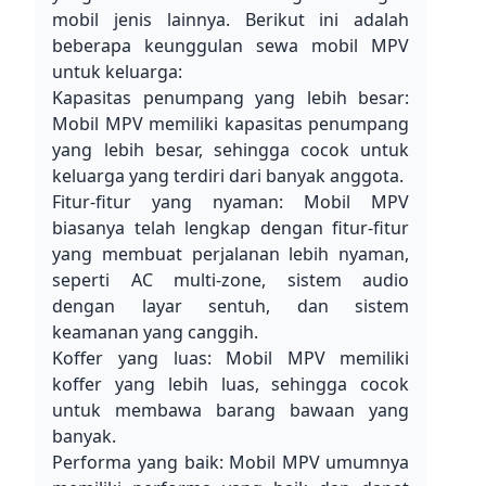
mobil jenis lainnya. Berikut ini adalah 
beberapa keunggulan sewa mobil MPV 
untuk keluarga:
Kapasitas penumpang yang lebih besar: 
Mobil MPV memiliki kapasitas penumpang 
yang lebih besar, sehingga cocok untuk 
keluarga yang terdiri dari banyak anggota.
Fitur-fitur yang nyaman: Mobil MPV 
biasanya telah lengkap dengan fitur-fitur 
yang membuat perjalanan lebih nyaman, 
seperti AC multi-zone, sistem audio 
dengan layar sentuh, dan sistem 
keamanan yang canggih.
Koffer yang luas: Mobil MPV memiliki 
koffer yang lebih luas, sehingga cocok 
untuk membawa barang bawaan yang 
banyak.
Performa yang baik: Mobil MPV umumnya 