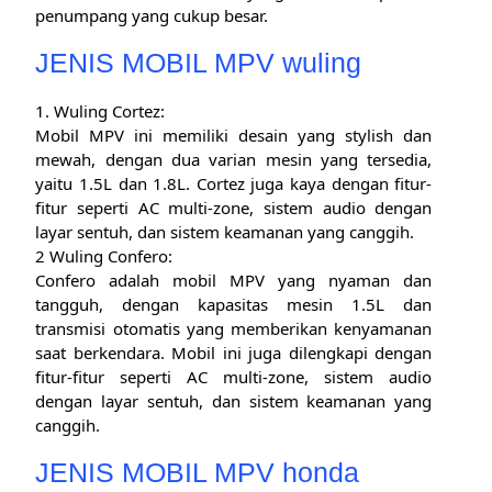
penumpang yang cukup besar.
JENIS MOBIL MPV wuling
1. Wuling Cortez:
Mobil MPV ini memiliki desain yang stylish dan
mewah, dengan dua varian mesin yang tersedia,
yaitu 1.5L dan 1.8L. Cortez juga kaya dengan fitur-
fitur seperti AC multi-zone, sistem audio dengan
layar sentuh, dan sistem keamanan yang canggih.
2 Wuling Confero:
Confero adalah mobil MPV yang nyaman dan
tangguh, dengan kapasitas mesin 1.5L dan
transmisi otomatis yang memberikan kenyamanan
saat berkendara. Mobil ini juga dilengkapi dengan
fitur-fitur seperti AC multi-zone, sistem audio
dengan layar sentuh, dan sistem keamanan yang
canggih.
JENIS MOBIL MPV honda