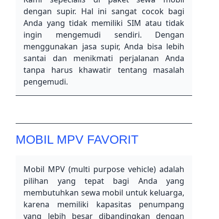
dengan supir. Hal ini sangat cocok bagi 
Anda yang tidak memiliki SIM atau tidak 
ingin mengemudi sendiri. Dengan 
menggunakan jasa supir, Anda bisa lebih 
santai dan menikmati perjalanan Anda 
tanpa harus khawatir tentang masalah 
pengemudi.
MOBIL MPV FAVORIT
Mobil MPV (multi purpose vehicle) adalah 
pilihan yang tepat bagi Anda yang 
membutuhkan sewa mobil untuk keluarga, 
karena memiliki kapasitas penumpang 
yang lebih besar dibandingkan dengan 