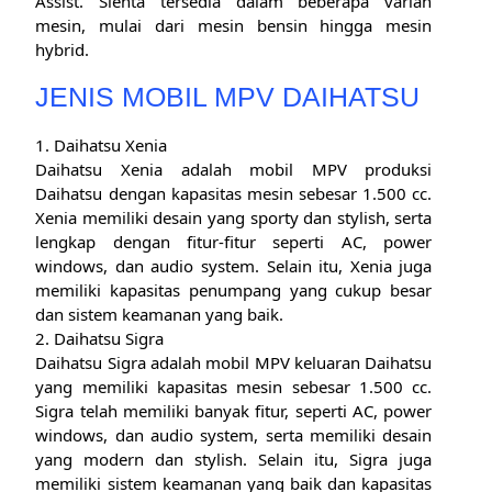
Assist. Sienta tersedia dalam beberapa varian
mesin, mulai dari mesin bensin hingga mesin
hybrid.
JENIS MOBIL MPV DAIHATSU
1. Daihatsu Xenia
Daihatsu Xenia adalah mobil MPV produksi
Daihatsu dengan kapasitas mesin sebesar 1.500 cc.
Xenia memiliki desain yang sporty dan stylish, serta
lengkap dengan fitur-fitur seperti AC, power
windows, dan audio system. Selain itu, Xenia juga
memiliki kapasitas penumpang yang cukup besar
dan sistem keamanan yang baik.
2. Daihatsu Sigra
Daihatsu Sigra adalah mobil MPV keluaran Daihatsu
yang memiliki kapasitas mesin sebesar 1.500 cc.
Sigra telah memiliki banyak fitur, seperti AC, power
windows, dan audio system, serta memiliki desain
yang modern dan stylish. Selain itu, Sigra juga
memiliki sistem keamanan yang baik dan kapasitas