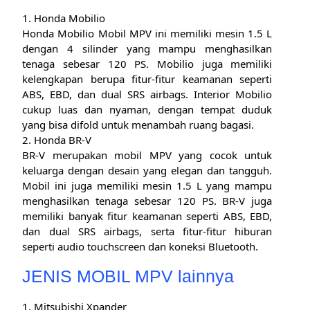
1. Honda Mobilio
Honda Mobilio Mobil MPV ini memiliki mesin 1.5 L
dengan 4 silinder yang mampu menghasilkan
tenaga sebesar 120 PS. Mobilio juga memiliki
kelengkapan berupa fitur-fitur keamanan seperti
ABS, EBD, dan dual SRS airbags. Interior Mobilio
cukup luas dan nyaman, dengan tempat duduk
yang bisa difold untuk menambah ruang bagasi.
2. Honda BR-V
BR-V merupakan mobil MPV yang cocok untuk
keluarga dengan desain yang elegan dan tangguh.
Mobil ini juga memiliki mesin 1.5 L yang mampu
menghasilkan tenaga sebesar 120 PS. BR-V juga
memiliki banyak fitur keamanan seperti ABS, EBD,
dan dual SRS airbags, serta fitur-fitur hiburan
seperti audio touchscreen dan koneksi Bluetooth.
JENIS MOBIL MPV lainnya
1. Mitsubishi Xpander