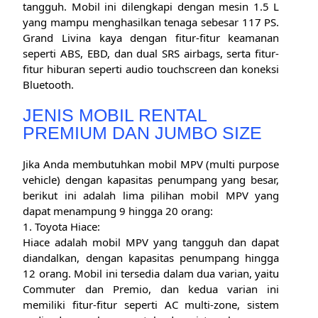
tangguh. Mobil ini dilengkapi dengan mesin 1.5 L
yang mampu menghasilkan tenaga sebesar 117 PS.
Grand Livina kaya dengan fitur-fitur keamanan
seperti ABS, EBD, dan dual SRS airbags, serta fitur-
fitur hiburan seperti audio touchscreen dan koneksi
Bluetooth.
JENIS MOBIL RENTAL
PREMIUM DAN JUMBO SIZE
Jika Anda membutuhkan mobil MPV (multi purpose
vehicle) dengan kapasitas penumpang yang besar,
berikut ini adalah lima pilihan mobil MPV yang
dapat menampung 9 hingga 20 orang:
1. Toyota Hiace:
Hiace adalah mobil MPV yang tangguh dan dapat
diandalkan, dengan kapasitas penumpang hingga
12 orang. Mobil ini tersedia dalam dua varian, yaitu
Commuter dan Premio, dan kedua varian ini
memiliki fitur-fitur seperti AC multi-zone, sistem