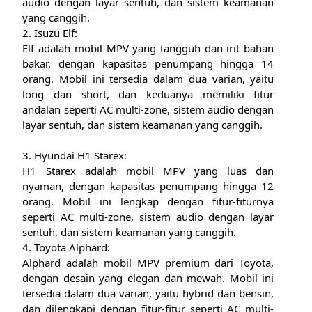
audio dengan layar sentuh, dan sistem keamanan
yang canggih.
2. Isuzu Elf:
Elf adalah mobil MPV yang tangguh dan irit bahan
bakar, dengan kapasitas penumpang hingga 14
orang. Mobil ini tersedia dalam dua varian, yaitu
long dan short, dan keduanya memiliki fitur
andalan seperti AC multi-zone, sistem audio dengan
layar sentuh, dan sistem keamanan yang canggih.
3. Hyundai H1 Starex:
H1 Starex adalah mobil MPV yang luas dan
nyaman, dengan kapasitas penumpang hingga 12
orang. Mobil ini lengkap dengan fitur-fiturnya
seperti AC multi-zone, sistem audio dengan layar
sentuh, dan sistem keamanan yang canggih.
4. Toyota Alphard:
Alphard adalah mobil MPV premium dari Toyota,
dengan desain yang elegan dan mewah. Mobil ini
tersedia dalam dua varian, yaitu hybrid dan bensin,
dan dilengkapi dengan fitur-fitur seperti AC multi-