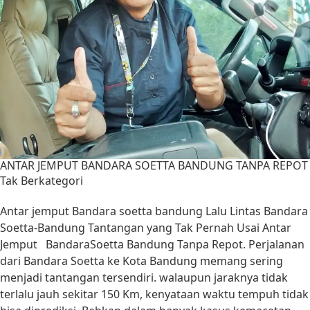
ANTAR JEMPUT BANDARA SOETTA BANDUNG TANPA REPOT
Tak Berkategori
Antar jemput Bandara soetta bandung Lalu Lintas Bandara
Soetta-Bandung Tantangan yang Tak Pernah Usai Antar
Jemput BandaraSoetta Bandung Tanpa Repot. Perjalanan
dari Bandara Soetta ke Kota Bandung memang sering
menjadi tantangan tersendiri. walaupun jaraknya tidak
terlalu jauh sekitar 150 Km, kenyataan waktu tempuh tidak