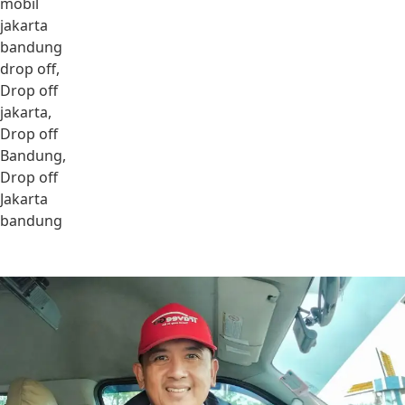
mobil
jakarta
bandung
drop off,
Drop off
jakarta,
Drop off
Bandung,
Drop off
Jakarta
bandung