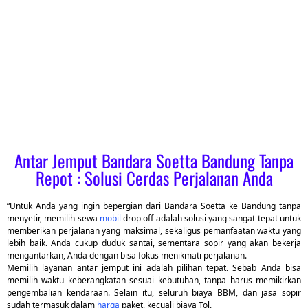
Antar Jemput Bandara Soetta Bandung Tanpa
Repot : Solusi Cerdas Perjalanan Anda
“Untuk Anda yang ingin bepergian dari Bandara Soetta ke Bandung tanpa
menyetir, memilih sewa
mobil
drop off adalah solusi yang sangat tepat untuk
memberikan perjalanan yang maksimal, sekaligus pemanfaatan waktu yang
lebih baik. Anda cukup duduk santai, sementara sopir yang akan bekerja
mengantarkan, Anda dengan bisa fokus menikmati perjalanan.
Memilih layanan antar jemput ini adalah pilihan tepat. Sebab Anda bisa
memilih waktu keberangkatan sesuai kebutuhan, tanpa harus memikirkan
pengembalian kendaraan. Selain itu, seluruh biaya BBM, dan jasa sopir
sudah termasuk dalam
harga
paket, kecuali biaya Tol.