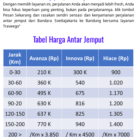
Dengan memilih layanan ini, perjalanan Anda akan menjadi lebih fresh, Anda
bisa fokus keperluan yang penting, bukan pada perjalanannya. klik tombol
Pesan Sekarang dan rasakan sendiri sensasi dan kenyamanan perjalanan
antar jemput dari Bandara SoettaJakarta ke Bandung bersama layanan
Traveego”
Tabel Harga Antar Jemput