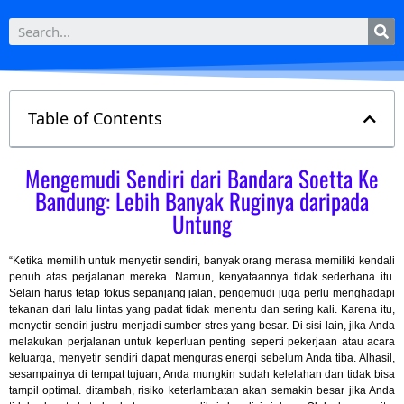
Table of Contents
Mengemudi Sendiri dari Bandara Soetta Ke
Bandung: Lebih Banyak Ruginya daripada
Untung
“Ketika memilih untuk menyetir sendiri, banyak orang merasa memiliki kendali
penuh atas perjalanan mereka. Namun, kenyataannya tidak sederhana itu.
Selain harus tetap fokus sepanjang jalan, pengemudi juga perlu menghadapi
tekanan dari lalu lintas yang padat tidak menentu dan sering kali. Karena itu,
menyetir sendiri justru menjadi sumber stres yang besar. Di sisi lain, jika Anda
melakukan perjalanan untuk keperluan penting seperti pekerjaan atau acara
keluarga, menyetir sendiri dapat menguras energi sebelum Anda tiba. Alhasil,
sesampainya di tempat tujuan, Anda mungkin sudah kelelahan dan tidak bisa
tampil optimal. ditambah, risiko keterlambatan akan semakin besar jika Anda