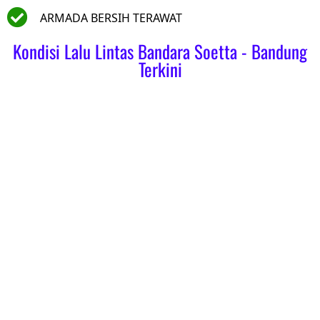
ARMADA BERSIH TERAWAT
Kondisi Lalu Lintas Bandara Soetta - Bandung
Terkini