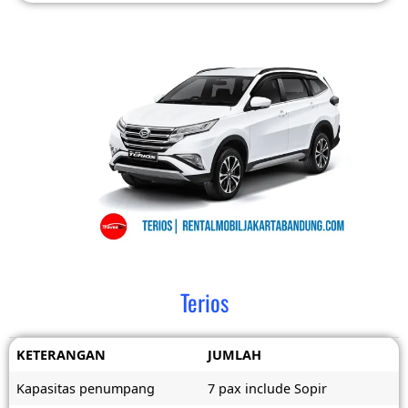
Terios
KETERANGAN
JUMLAH
Kapasitas penumpang
7 pax include Sopir