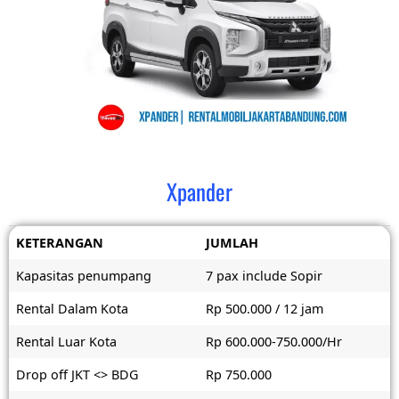
Xpander
KETERANGAN
JUMLAH
Kapasitas penumpang
7 pax include Sopir
Rental Dalam Kota
Rp 500.000 / 12 jam
Rental Luar Kota
Rp 600.000-750.000/Hr
Drop off JKT <> BDG
Rp 750.000