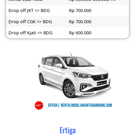
Drop off JKT <> BDG
Rp 700.000
Drop off CGK <> BDG
Rp 700.000
Drop off Kjati <> BDG
Rp 600.000
Ertiga