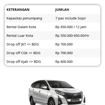
KETERANGAN
JUMLAH
Kapasitas penumpang
7 pax include Sopir
Rental Dalam Kota
Rp 450.000 / 12 jam
Rental Luar Kota
Rp 550.000-650.00/Hr
Drop off JKT <> BDG
Rp 700.000
Drop off CGK <> BDG
Rp 700.000
Drop off Kjati <> BDG
Rp 600.000