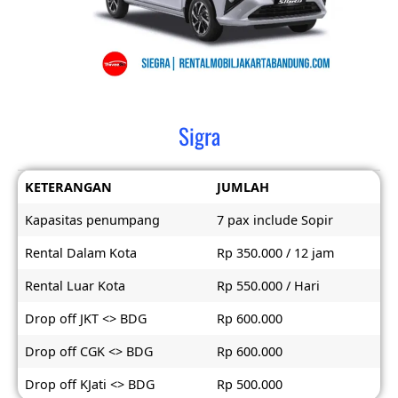
Sigra
KETERANGAN
JUMLAH
Kapasitas penumpang
7 pax include Sopir
Rental Dalam Kota
Rp 350.000 / 12 jam
Rental Luar Kota
Rp 550.000 / Hari
Drop off JKT <> BDG
Rp 600.000
Drop off CGK <> BDG
Rp 600.000
Drop off KJati <> BDG
Rp 500.000