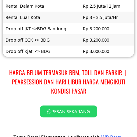
Rental Dalam Kota
Rp 2.5 Juta/12 jam
Rental Luar Kota
Rp 3 - 3.5 Juta/Hr
Drop off JKT <>BDG Bandung
Rp 3.200.000
Drop off CGK <> BDG
Rp 3.200.000
Drop off Kjati <> BDG
Rp 3.000.000
HARGA BELUM TERMASUK BBM, TOLL DAN PARKIR |
PEAKSESSION DAN HARI LIBUR HARGA MENGIKUTI
KONDISI PASAR
PESAN SEKARANG