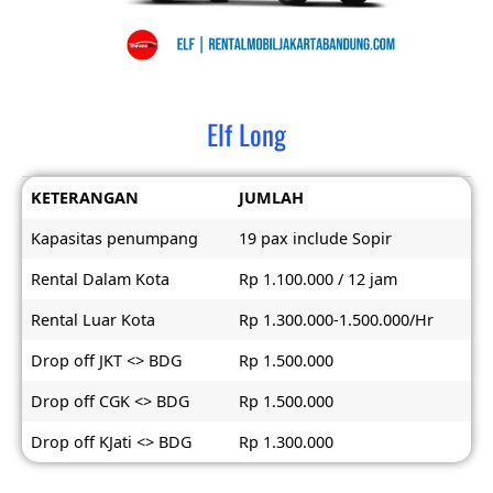
Elf Long
KETERANGAN
JUMLAH
Kapasitas penumpang
19 pax include Sopir
Rental Dalam Kota
Rp 1.100.000 / 12 jam
Rental Luar Kota
Rp 1.300.000-1.500.000/Hr
Drop off JKT <> BDG
Rp 1.500.000
Drop off CGK <> BDG
Rp 1.500.000
Drop off KJati <> BDG
Rp 1.300.000