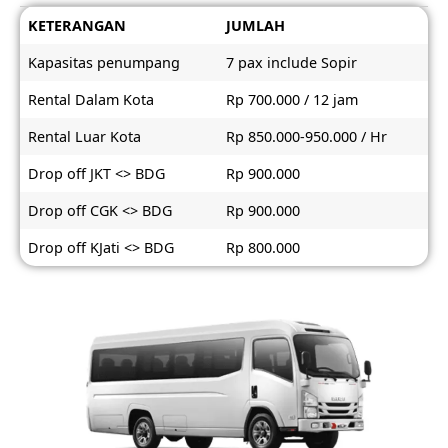
KETERANGAN
JUMLAH
Kapasitas penumpang
7 pax include Sopir
Rental Dalam Kota
Rp 700.000 / 12 jam
Rental Luar Kota
Rp 850.000-950.000 / Hr
Drop off JKT <> BDG
Rp 900.000
Drop off CGK <> BDG
Rp 900.000
Drop off KJati <> BDG
Rp 800.000