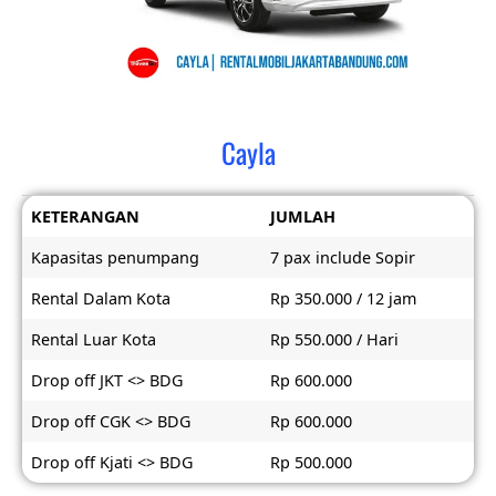
Cayla
KETERANGAN
JUMLAH
Kapasitas penumpang
7 pax include Sopir
Rental Dalam Kota
Rp 350.000 / 12 jam
Rental Luar Kota
Rp 550.000 / Hari
Drop off JKT <> BDG
Rp 600.000
Drop off CGK <> BDG
Rp 600.000
Drop off Kjati <> BDG
Rp 500.000