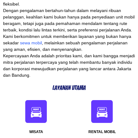
fleksibel.
Dengan pengalaman bertahun-tahun dalam melayani ribuan
pelanggan, keahlian kami bukan hanya pada penyediaan unit mobil
beragam, tetapi juga pada pemahaman mendalam tentang rute
terbaik, kondisi lalu lintas terkini, serta preferensi perjalanan Anda.
Kami berkomitmen untuk memberikan layanan yang bukan hanya
sekadar
sewa mobil
, melainkan sebuah pengalaman perjalanan
yang aman, efisien, dan menyenangkan.
Kepercayaan Anda adalah prioritas kami, dan kami bangga menjadi
mitra perjalanan terpercaya yang telah membantu banyak individu
dan korporasi mewujudkan perjalanan yang lancar antara Jakarta
dan Bandung.
Layanan Utama
WISATA
RENTAL MOBIL