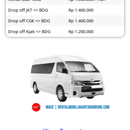
Drop off JKT <> BDG
Rp 1.400.000
Drop off CGK <> BDG
Rp 1.400.000
Drop off Kjati <> BDG
Rp 1.200.000