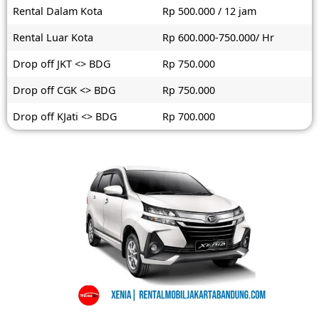
Rental Dalam Kota
Rp 500.000 / 12 jam
Rental Luar Kota
Rp 600.000-750.000/ Hr
Drop off JKT <> BDG
Rp 750.000
Drop off CGK <> BDG
Rp 750.000
Drop off KJati <> BDG
Rp 700.000