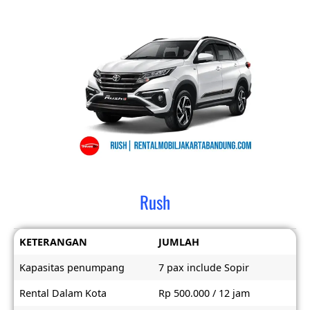
Rush
KETERANGAN
JUMLAH
Kapasitas penumpang
7 pax include Sopir
Rental Dalam Kota
Rp 500.000 / 12 jam