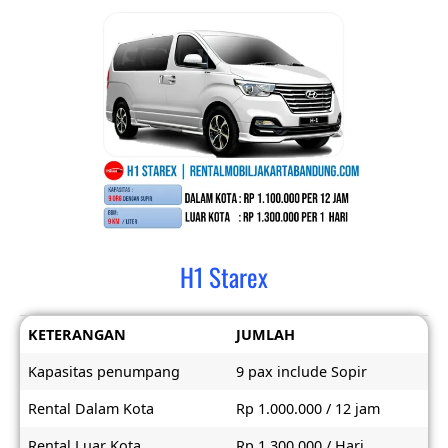
H1 Starex
KETERANGAN
JUMLAH
Kapasitas penumpang
9 pax include Sopir
Rental Dalam Kota
Rp 1.000.000 / 12 jam
Rental Luar Kota
Rp 1.300.000 / Hari