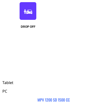
DROP OFF
Tablet
PC
MPV 1200 SD 1500 CC