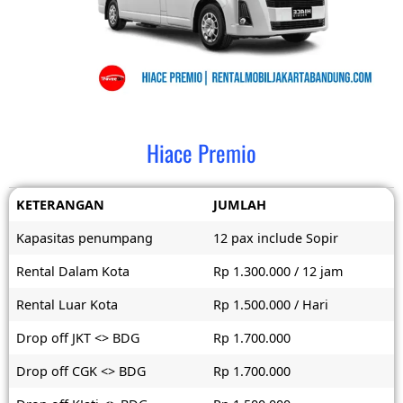
Hiace Premio
KETERANGAN
JUMLAH
Kapasitas penumpang
12 pax include Sopir
Rental Dalam Kota
Rp 1.300.000 / 12 jam
Rental Luar Kota
Rp 1.500.000 / Hari
Drop off JKT <> BDG
Rp 1.700.000
Drop off CGK <> BDG
Rp 1.700.000