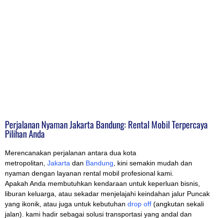
Perjalanan Nyaman Jakarta Bandung: Rental Mobil Terpercaya
Pilihan Anda
Merencanakan perjalanan antara dua kota
metropolitan,
Jakarta
dan
Bandung
, kini semakin mudah dan
nyaman dengan layanan rental mobil profesional kami.
Apakah Anda membutuhkan kendaraan untuk keperluan bisnis,
liburan keluarga, atau sekadar menjelajahi keindahan jalur Puncak
yang ikonik, atau juga untuk kebutuhan
drop off
(angkutan sekali
jalan). kami hadir sebagai solusi transportasi yang andal dan