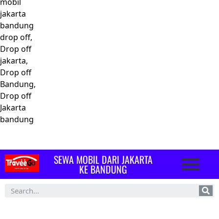
mobil
jakarta
bandung
drop off,
Drop off
jakarta,
Drop off
Bandung,
Drop off
Jakarta
bandung
SEWA MOBIL DARI JAKARTA
KE BANDUNG