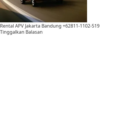
Rental APV Jakarta Bandung +62811-1102-519
Tinggalkan Balasan