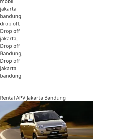
mobil
jakarta
bandung
drop off,
Drop off
jakarta,
Drop off
Bandung,
Drop off
Jakarta
bandung
Rental APV Jakarta Bandung