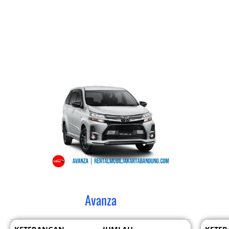
Avanza