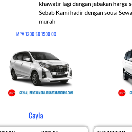
khawatir lagi dengan jebakan harga s
Sebab Kami hadir dengan sousi Sewa
murah
MPV 1200 SD 1500 CC
Cayla