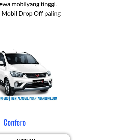
ewa mobilyang tinggi.
 Mobil Drop Off paling
Confero