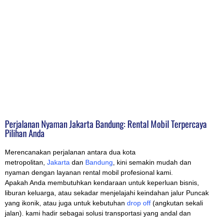
Perjalanan Nyaman Jakarta Bandung: Rental Mobil Terpercaya
Pilihan Anda
Merencanakan perjalanan antara dua kota
metropolitan,
Jakarta
dan
Bandung
, kini semakin mudah dan
nyaman dengan layanan rental mobil profesional kami.
Apakah Anda membutuhkan kendaraan untuk keperluan bisnis,
liburan keluarga, atau sekadar menjelajahi keindahan jalur Puncak
yang ikonik, atau juga untuk kebutuhan
drop off
(angkutan sekali
jalan). kami hadir sebagai solusi transportasi yang andal dan