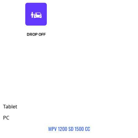
DROP OFF
Tablet
PC
MPV 1200 SD 1500 CC