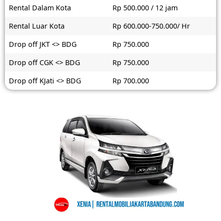
Rental Dalam Kota
Rp 500.000 / 12 jam
Rental Luar Kota
Rp 600.000-750.000/ Hr
Drop off JKT <> BDG
Rp 750.000
Drop off CGK <> BDG
Rp 750.000
Drop off KJati <> BDG
Rp 700.000