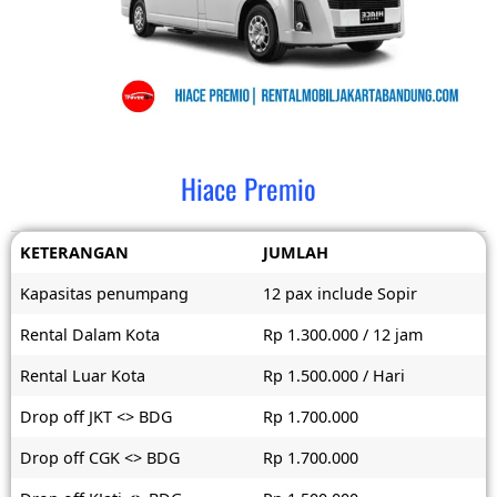
Hiace Premio
KETERANGAN
JUMLAH
Kapasitas penumpang
12 pax include Sopir
Rental Dalam Kota
Rp 1.300.000 / 12 jam
Rental Luar Kota
Rp 1.500.000 / Hari
Drop off JKT <> BDG
Rp 1.700.000
Drop off CGK <> BDG
Rp 1.700.000