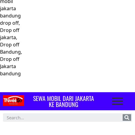
mobil
jakarta
bandung
drop off,
Drop off
jakarta,
Drop off
Bandung,
Drop off
Jakarta
bandung
SEWA MOBIL DARI JAKARTA
KE BANDUNG