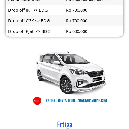
Drop off JKT <> BDG
Rp 700.000
Drop off CGK <> BDG
Rp 700.000
Drop off Kjati <> BDG
Rp 600.000
Ertiga