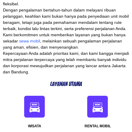
fleksibel.
Dengan pengalaman bertahun-tahun dalam melayani ribuan
pelanggan, keahlian kami bukan hanya pada penyediaan unit mobil
beragam, tetapi juga pada pemahaman mendalam tentang rute
terbaik, kondisi lalu lintas terkini, serta preferensi perjalanan Anda.
Kami berkomitmen untuk memberikan layanan yang bukan hanya
sekadar
sewa mobil
, melainkan sebuah pengalaman perjalanan
yang aman, efisien, dan menyenangkan.
Kepercayaan Anda adalah prioritas kami, dan kami bangga menjadi
mitra perjalanan terpercaya yang telah membantu banyak individu
dan korporasi mewujudkan perjalanan yang lancar antara Jakarta
dan Bandung.
Layanan Utama
WISATA
RENTAL MOBIL