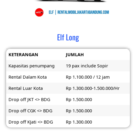
Elf Long
KETERANGAN
JUMLAH
Kapasitas penumpang
19 pax include Sopir
Rental Dalam Kota
Rp 1.100.000 / 12 jam
Rental Luar Kota
Rp 1.300.000-1.500.000/Hr
Drop off JKT <> BDG
Rp 1.500.000
Drop off CGK <> BDG
Rp 1.500.000
Drop off KJati <> BDG
Rp 1.300.000