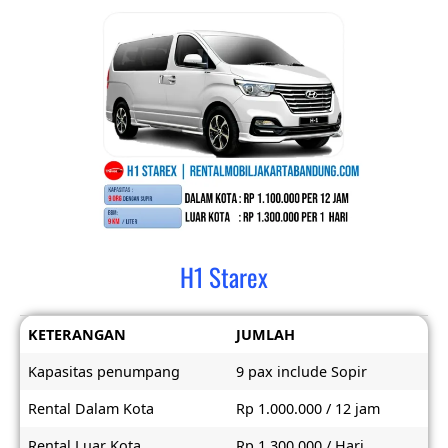
H1 Starex
KETERANGAN
JUMLAH
Kapasitas penumpang
9 pax include Sopir
Rental Dalam Kota
Rp 1.000.000 / 12 jam
Rental Luar Kota
Rp 1.300.000 / Hari