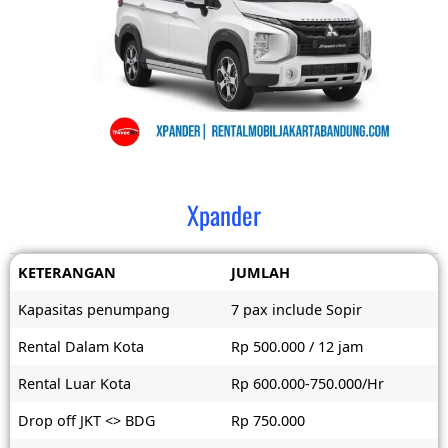
Xpander
KETERANGAN
JUMLAH
Kapasitas penumpang
7 pax include Sopir
Rental Dalam Kota
Rp 500.000 / 12 jam
Rental Luar Kota
Rp 600.000-750.000/Hr
Drop off JKT <> BDG
Rp 750.000