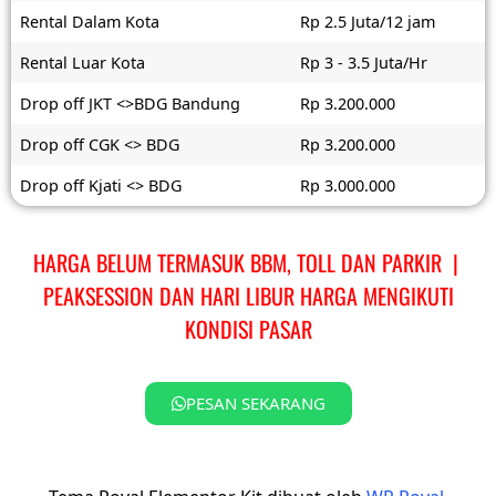
Rental Dalam Kota
Rp 2.5 Juta/12 jam
Rental Luar Kota
Rp 3 - 3.5 Juta/Hr
Drop off JKT <>BDG Bandung
Rp 3.200.000
Drop off CGK <> BDG
Rp 3.200.000
Drop off Kjati <> BDG
Rp 3.000.000
HARGA BELUM TERMASUK BBM, TOLL DAN PARKIR |
PEAKSESSION DAN HARI LIBUR HARGA MENGIKUTI
KONDISI PASAR
PESAN SEKARANG