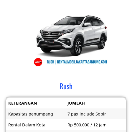
Rush
KETERANGAN
JUMLAH
Kapasitas penumpang
7 pax include Sopir
Rental Dalam Kota
Rp 500.000 / 12 jam