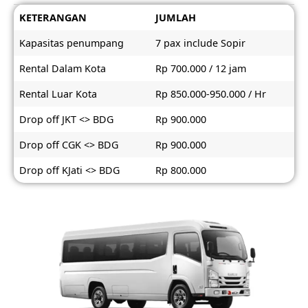
KETERANGAN
JUMLAH
Kapasitas penumpang
7 pax include Sopir
Rental Dalam Kota
Rp 700.000 / 12 jam
Rental Luar Kota
Rp 850.000-950.000 / Hr
Drop off JKT <> BDG
Rp 900.000
Drop off CGK <> BDG
Rp 900.000
Drop off KJati <> BDG
Rp 800.000