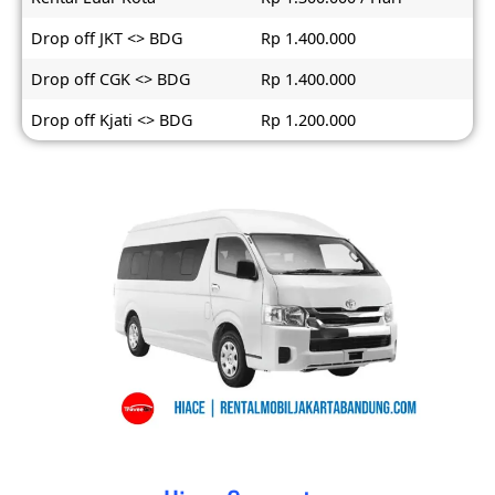
Drop off JKT <> BDG
Rp 1.400.000
Drop off CGK <> BDG
Rp 1.400.000
Drop off Kjati <> BDG
Rp 1.200.000