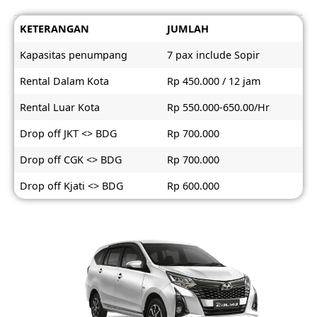
KETERANGAN
JUMLAH
Kapasitas penumpang
7 pax include Sopir
Rental Dalam Kota
Rp 450.000 / 12 jam
Rental Luar Kota
Rp 550.000-650.00/Hr
Drop off JKT <> BDG
Rp 700.000
Drop off CGK <> BDG
Rp 700.000
Drop off Kjati <> BDG
Rp 600.000