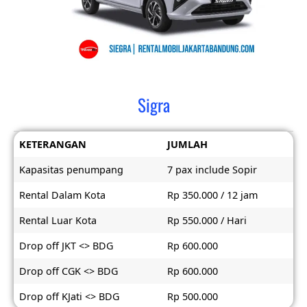
Sigra
KETERANGAN
JUMLAH
Kapasitas penumpang
7 pax include Sopir
Rental Dalam Kota
Rp 350.000 / 12 jam
Rental Luar Kota
Rp 550.000 / Hari
Drop off JKT <> BDG
Rp 600.000
Drop off CGK <> BDG
Rp 600.000
Drop off KJati <> BDG
Rp 500.000