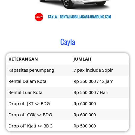
Cayla
KETERANGAN
JUMLAH
Kapasitas penumpang
7 pax include Sopir
Rental Dalam Kota
Rp 350.000 / 12 jam
Rental Luar Kota
Rp 550.000 / Hari
Drop off JKT <> BDG
Rp 600.000
Drop off CGK <> BDG
Rp 600.000
Drop off Kjati <> BDG
Rp 500.000