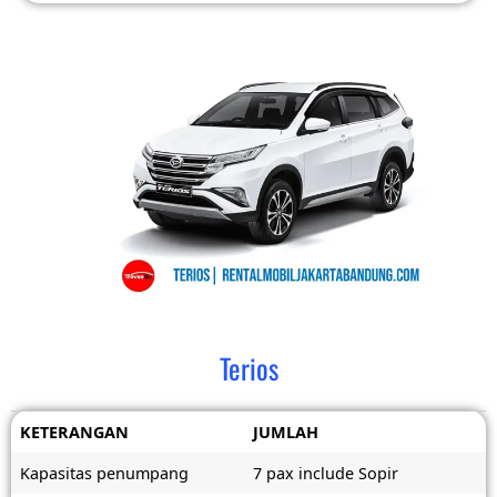
Terios
KETERANGAN
JUMLAH
Kapasitas penumpang
7 pax include Sopir