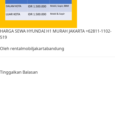
HARGA SEWA HYUNDAI H1 MURAH JAKARTA +62811-1102-
519
Oleh
rentalmobiljakartabandung
Tinggalkan Balasan