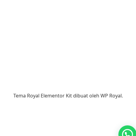
Tema Royal Elementor Kit dibuat oleh
WP Royal
.