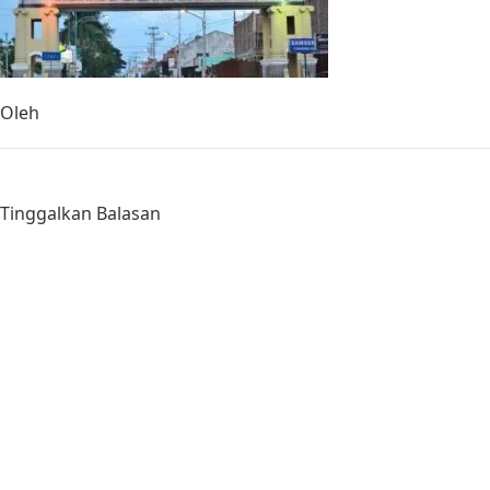
Oleh
Tinggalkan Balasan