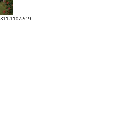
0811-1102-519