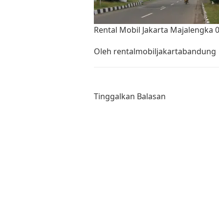
Rental Mobil Jakarta Majalengka 
Oleh
rentalmobiljakartabandung
Tinggalkan Balasan