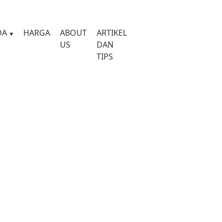
DA
HARGA
ABOUT
ARTIKEL
US
DAN
TIPS