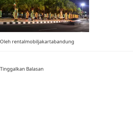
Oleh
rentalmobiljakartabandung
Tinggalkan Balasan