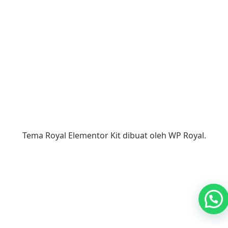
Tema Royal Elementor Kit dibuat oleh
WP Royal
.