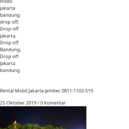
mobil
jakarta
bandung
drop off,
Drop off
jakarta,
Drop off
Bandung,
Drop off
Jakarta
bandung
Rental Mobil Jakarta Jember 0811-1102-519
25 Oktober 2019
/
0 Komentar