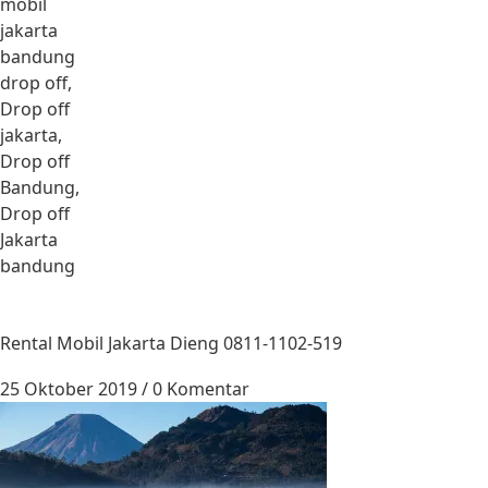
mobil
jakarta
bandung
drop off,
Drop off
jakarta,
Drop off
Bandung,
Drop off
Jakarta
bandung
Rental Mobil Jakarta Dieng 0811-1102-519
25 Oktober 2019
/
0 Komentar