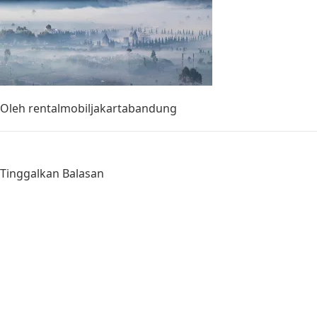
Oleh
rentalmobiljakartabandung
Tinggalkan Balasan