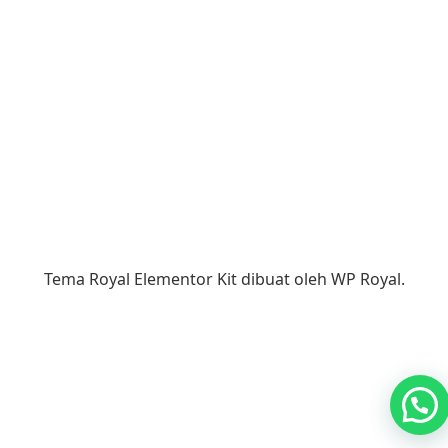
Tema Royal Elementor Kit dibuat oleh
WP Royal
.