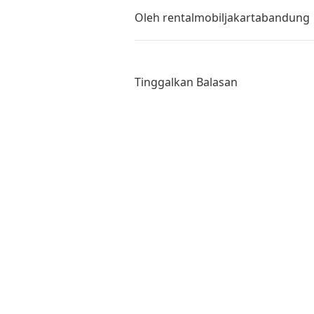
Oleh
rentalmobiljakartabandung
Tinggalkan Balasan