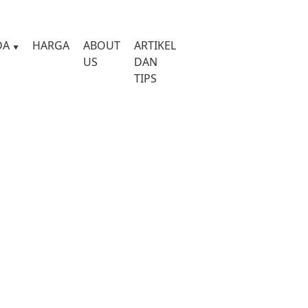
DA
HARGA
ABOUT
ARTIKEL
US
DAN
TIPS