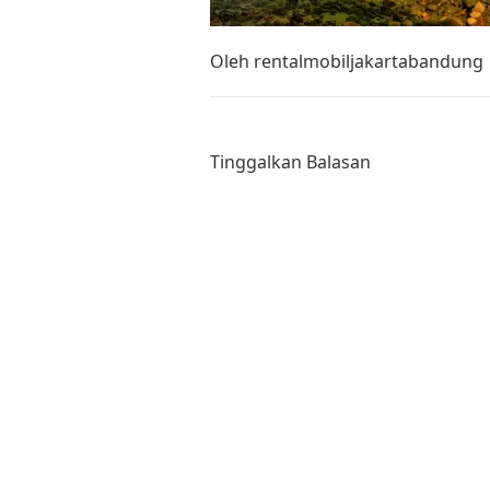
Oleh
rentalmobiljakartabandung
Tinggalkan Balasan