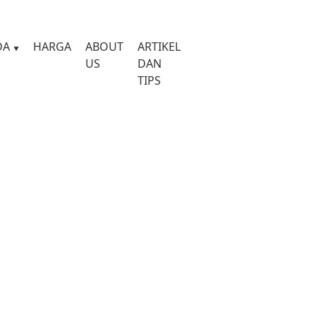
DA
HARGA
ABOUT
ARTIKEL
US
DAN
TIPS