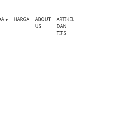
DA
HARGA
ABOUT
ARTIKEL
US
DAN
TIPS