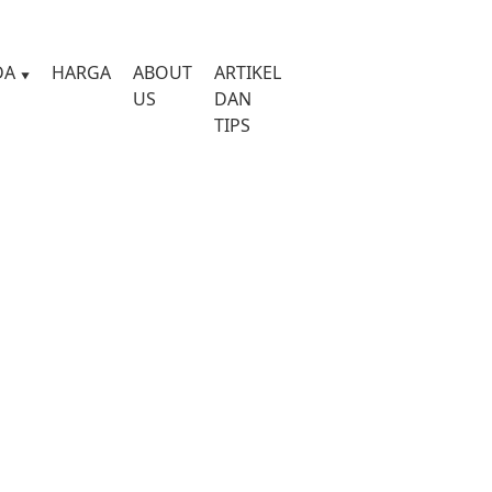
DA
HARGA
ABOUT
ARTIKEL
US
DAN
TIPS