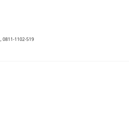
, 0811-1102-519