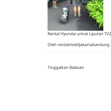
Rental Hyundai untuk Liputan TV2
Oleh
rentalmobiljakartabandung
Tinggalkan Balasan