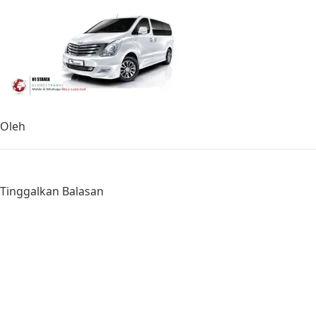
Oleh
Tinggalkan Balasan