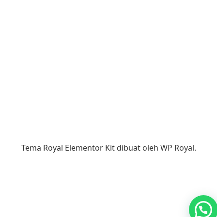
Tema Royal Elementor Kit dibuat oleh
WP Royal
.