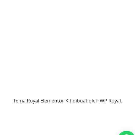
Tema Royal Elementor Kit dibuat oleh
WP Royal
.