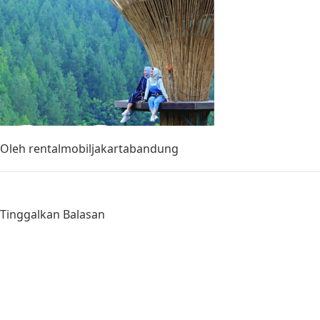
Oleh
rentalmobiljakartabandung
Tinggalkan Balasan