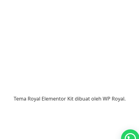
Tema Royal Elementor Kit dibuat oleh
WP Royal
.