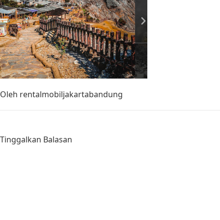
Oleh
rentalmobiljakartabandung
Tinggalkan Balasan