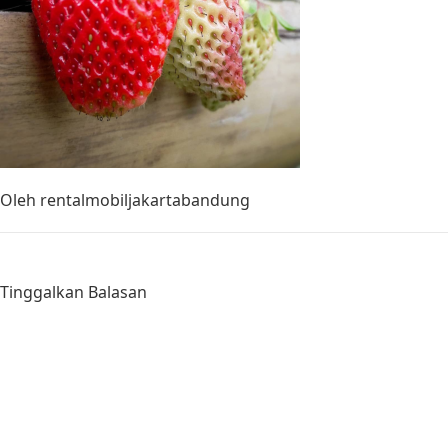
Oleh
rentalmobiljakartabandung
Tinggalkan Balasan