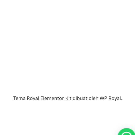
Tema Royal Elementor Kit dibuat oleh
WP Royal
.