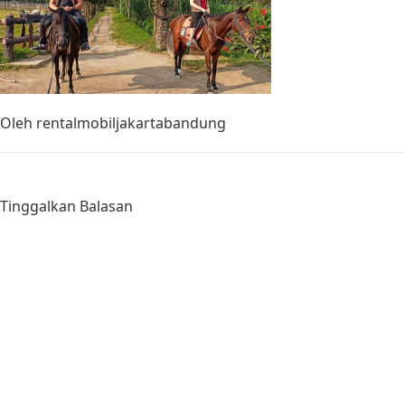
Oleh
rentalmobiljakartabandung
Tinggalkan Balasan