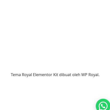
Tema Royal Elementor Kit dibuat oleh
WP Royal
.