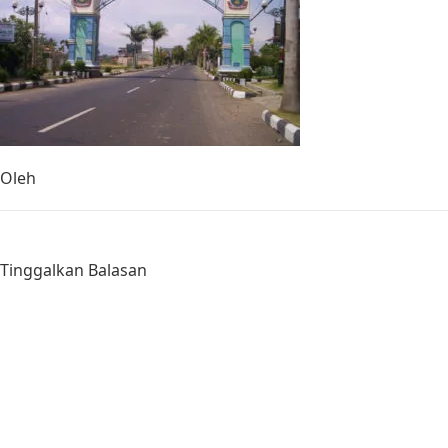
Oleh
Tinggalkan Balasan