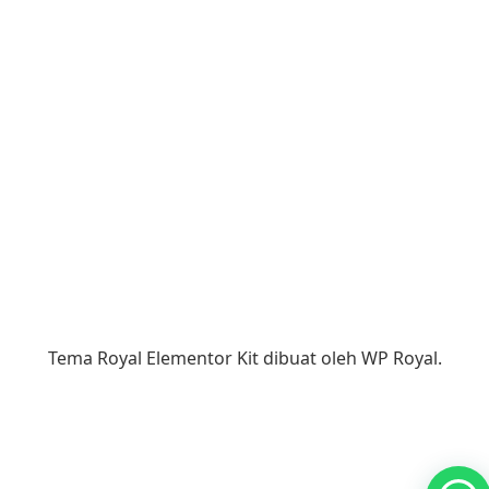
Tema Royal Elementor Kit dibuat oleh
WP Royal
.