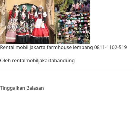
Rental mobil Jakarta farmhouse lembang 0811-1102-519
Oleh
rentalmobiljakartabandung
Tinggalkan Balasan