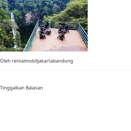
Oleh
rentalmobiljakartabandung
Tinggalkan Balasan