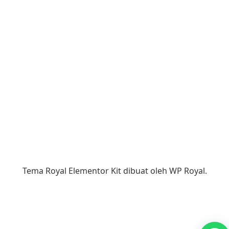
Tema Royal Elementor Kit dibuat oleh
WP Royal
.