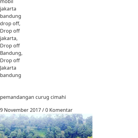
mobil
jakarta
bandung
drop off,
Drop off
jakarta,
Drop off
Bandung,
Drop off
Jakarta
bandung
pemandangan curug cimahi
9 November 2017
/
0 Komentar