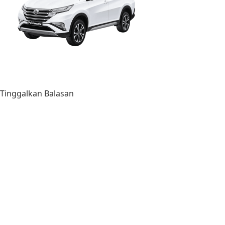
Tinggalkan Balasan