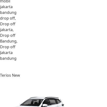
mobil
jakarta
bandung
drop off,
Drop off
jakarta,
Drop off
Bandung,
Drop off
Jakarta
bandung
Terios New