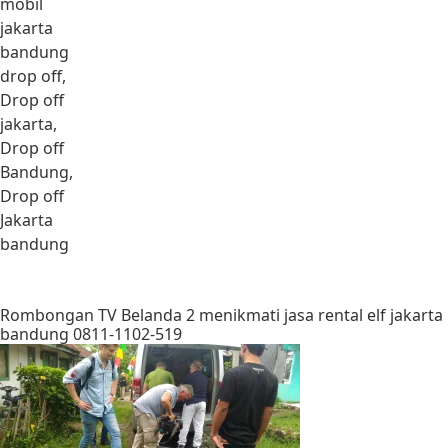
mobil
jakarta
bandung
drop off,
Drop off
jakarta,
Drop off
Bandung,
Drop off
Jakarta
bandung
Rombongan TV Belanda 2 menikmati jasa rental elf jakarta
bandung 0811-1102-519