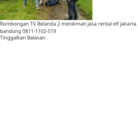
Rombongan TV Belanda 2 menikmati jasa rental elf jakarta
bandung 0811-1102-519
Tinggalkan Balasan