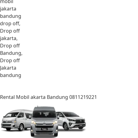
mobil
jakarta
bandung
drop off,
Drop off
jakarta,
Drop off
Bandung,
Drop off
Jakarta
bandung
Rental Mobil akarta Bandung 0811219221