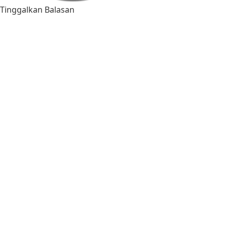
Tinggalkan Balasan