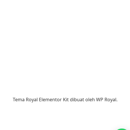
Tema Royal Elementor Kit dibuat oleh
WP Royal
.