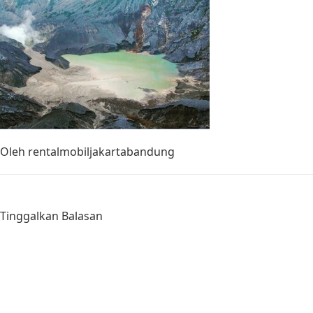
Oleh
rentalmobiljakartabandung
Tinggalkan Balasan