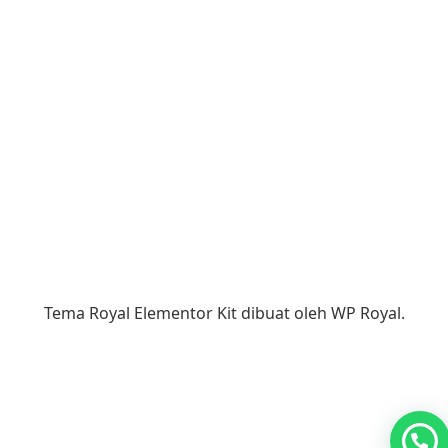
Tema Royal Elementor Kit dibuat oleh
WP Royal
.