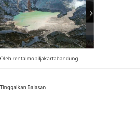
Oleh
rentalmobiljakartabandung
Tinggalkan Balasan