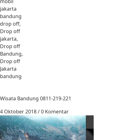
mobil
jakarta
bandung
drop off,
Drop off
jakarta,
Drop off
Bandung,
Drop off
Jakarta
bandung
Wisata Bandung 0811-219-221
4 Oktober 2018
/
0 Komentar