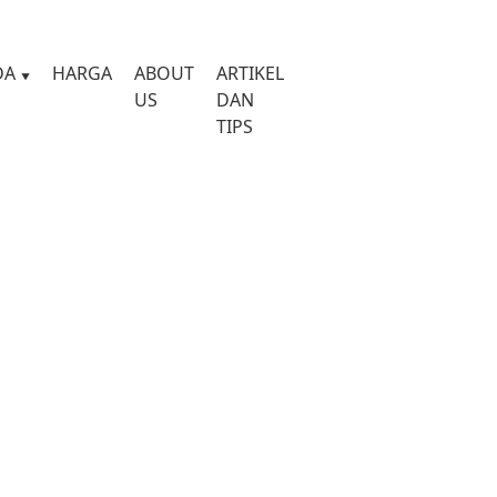
DA
HARGA
ABOUT
ARTIKEL
US
DAN
TIPS