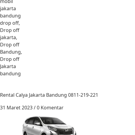
mobil
jakarta
bandung
drop off,
Drop off
jakarta,
Drop off
Bandung,
Drop off
Jakarta
bandung
Rental Calya Jakarta Bandung 0811-219-221
31 Maret 2023
/
0 Komentar