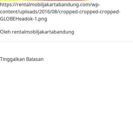
https://rentalmobiljakartabandung.com/wp-
content/uploads/2016/08/cropped-cropped-cropped-
GLOBEHeadok-1.png
Oleh
rentalmobiljakartabandung
Tinggalkan Balasan