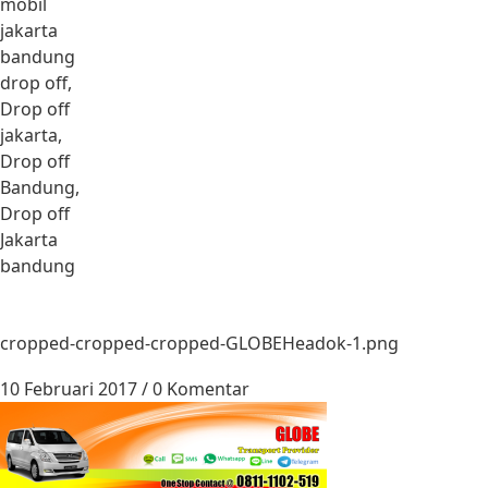
mobil
jakarta
bandung
drop off,
Drop off
jakarta,
Drop off
Bandung,
Drop off
Jakarta
bandung
cropped-cropped-cropped-GLOBEHeadok-1.png
10 Februari 2017
/
0 Komentar