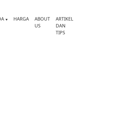
DA
HARGA
ABOUT
ARTIKEL
US
DAN
TIPS