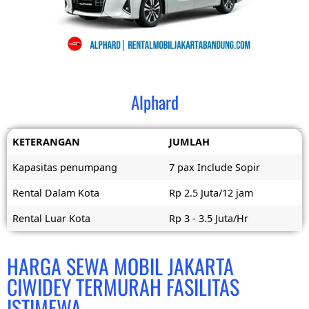
Alphard
KETERANGAN
JUMLAH
Kapasitas penumpang
7 pax Include Sopir
Rental Dalam Kota
Rp 2.5 Juta/12 jam
Rental Luar Kota
Rp 3 - 3.5 Juta/Hr
HARGA SEWA MOBIL JAKARTA
CIWIDEY TERMURAH FASILITAS
ISTIMEWA