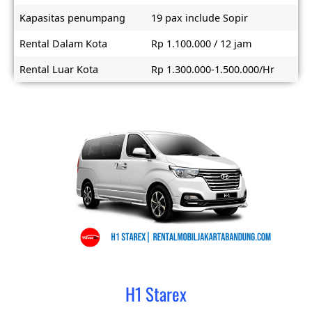
Kapasitas penumpang
19 pax include Sopir
Rental Dalam Kota
Rp 1.100.000 / 12 jam
Rental Luar Kota
Rp 1.300.000-1.500.000/Hr
H1 Starex