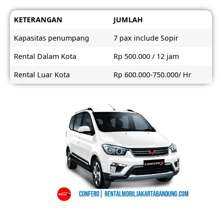
KETERANGAN
JUMLAH
Kapasitas penumpang
7 pax include Sopir
Rental Dalam Kota
Rp 500.000 / 12 jam
Rental Luar Kota
Rp 600.000-750.000/ Hr