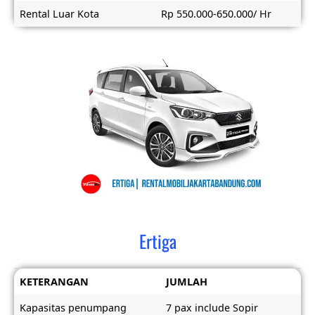
Rental Luar Kota
Rp 550.000-650.000/ Hr
Ertiga
KETERANGAN
JUMLAH
Kapasitas penumpang
7 pax include Sopir