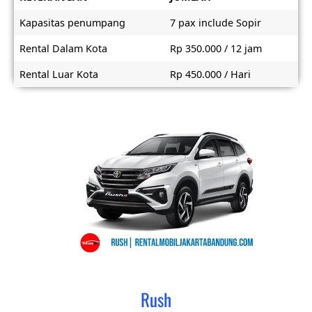
Kapasitas penumpang
7 pax include Sopir
Rental Dalam Kota
Rp 350.000 / 12 jam
Rental Luar Kota
Rp 450.000 / Hari
Rush