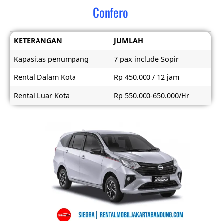
Confero
KETERANGAN
JUMLAH
Kapasitas penumpang
7 pax include Sopir
Rental Dalam Kota
Rp 450.000 / 12 jam
Rental Luar Kota
Rp 550.000-650.000/Hr