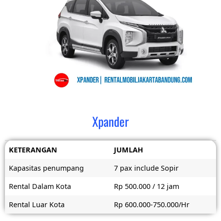
Xpander
KETERANGAN
JUMLAH
Kapasitas penumpang
7 pax include Sopir
Rental Dalam Kota
Rp 500.000 / 12 jam
Rental Luar Kota
Rp 600.000-750.000/Hr