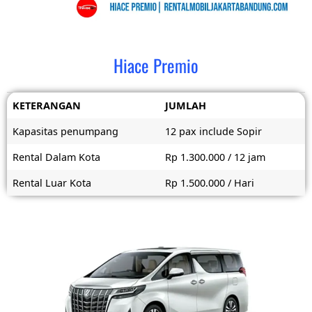
Hiace Premio
KETERANGAN
JUMLAH
Kapasitas penumpang
12 pax include Sopir
Rental Dalam Kota
Rp 1.300.000 / 12 jam
Rental Luar Kota
Rp 1.500.000 / Hari