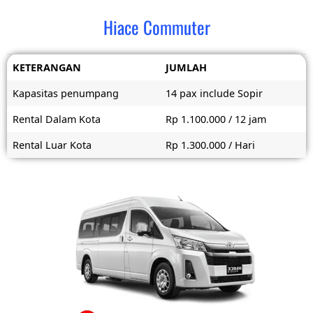
Hiace Commuter
KETERANGAN
JUMLAH
Kapasitas penumpang
14 pax include Sopir
Rental Dalam Kota
Rp 1.100.000 / 12 jam
Rental Luar Kota
Rp 1.300.000 / Hari