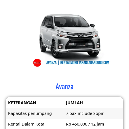
Avanza
KETERANGAN
JUMLAH
Kapasitas penumpang
7 pax include Sopir
Rental Dalam Kota
Rp 450.000 / 12 jam