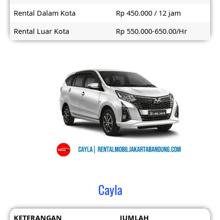
Rental Dalam Kota
Rp 450.000 / 12 jam
Rental Luar Kota
Rp 550.000-650.00/Hr
Cayla
KETERANGAN
JUMLAH