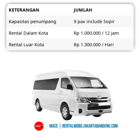
KETERANGAN
JUMLAH
Kapasitas penumpang
9 pax include Sopir
Rental Dalam Kota
Rp 1.000.000 / 12 jam
Rental Luar Kota
Rp 1.300.000 / Hari