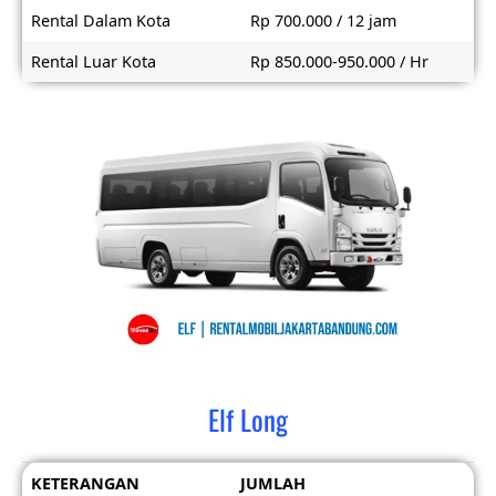
Rental Dalam Kota
Rp 700.000 / 12 jam
Rental Luar Kota
Rp 850.000-950.000 / Hr
Elf Long
KETERANGAN
JUMLAH