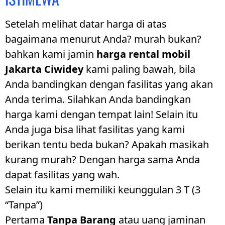
Setelah melihat datar harga di atas
bagaimana menurut Anda? murah bukan?
bahkan kami jamin
harga rental mobil
Jakarta Ciwidey
kami paling bawah, bila
Anda bandingkan dengan fasilitas yang akan
Anda terima. Silahkan Anda bandingkan
harga kami dengan tempat lain! Selain itu
Anda juga bisa lihat fasilitas yang kami
berikan tentu beda bukan? Apakah masikah
kurang murah? Dengan harga sama Anda
dapat fasilitas yang wah.
Selain itu kami memiliki keunggulan 3 T (3
“Tanpa”)
Pertama
Tanpa Barang
atau uang jaminan