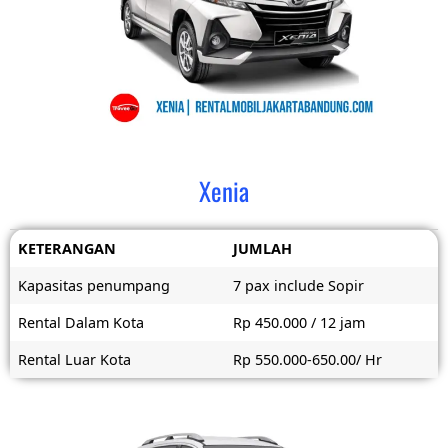
Xenia
KETERANGAN
JUMLAH
Kapasitas penumpang
7 pax include Sopir
Rental Dalam Kota
Rp 450.000 / 12 jam
Rental Luar Kota
Rp 550.000-650.00/ Hr