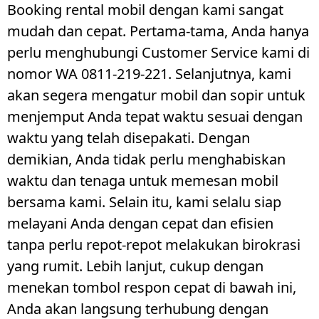
Booking rental mobil dengan kami sangat
mudah dan cepat. Pertama-tama, Anda hanya
perlu menghubungi Customer Service kami di
nomor WA 0811-219-221. Selanjutnya, kami
akan segera mengatur mobil dan sopir untuk
menjemput Anda tepat waktu sesuai dengan
waktu yang telah disepakati. Dengan
demikian, Anda tidak perlu menghabiskan
waktu dan tenaga untuk memesan mobil
bersama kami. Selain itu, kami selalu siap
melayani Anda dengan cepat dan efisien
tanpa perlu repot-repot melakukan birokrasi
yang rumit. Lebih lanjut, cukup dengan
menekan tombol respon cepat di bawah ini,
Anda akan langsung terhubung dengan