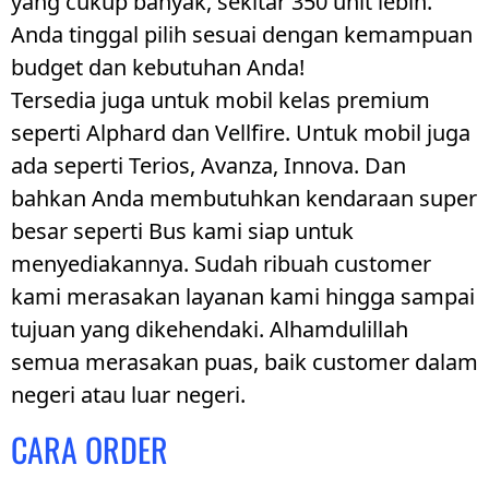
yang cukup banyak, sekitar 350 unit lebih.
Anda tinggal pilih sesuai dengan kemampuan
budget dan kebutuhan Anda!
Tersedia juga untuk mobil kelas premium
seperti Alphard dan Vellfire. Untuk mobil juga
ada seperti Terios, Avanza, Innova. Dan
bahkan Anda membutuhkan kendaraan super
besar seperti Bus kami siap untuk
menyediakannya. Sudah ribuah customer
kami merasakan layanan kami hingga sampai
tujuan yang dikehendaki. Alhamdulillah
semua merasakan puas, baik customer dalam
negeri atau luar negeri.
CARA ORDER