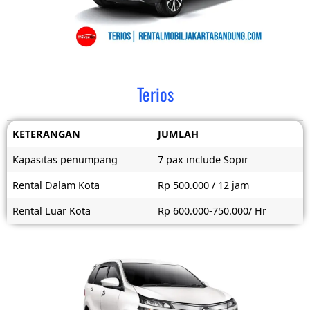
Terios
KETERANGAN
JUMLAH
Kapasitas penumpang
7 pax include Sopir
Rental Dalam Kota
Rp 500.000 / 12 jam
Rental Luar Kota
Rp 600.000-750.000/ Hr