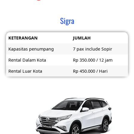
Sigra
KETERANGAN
JUMLAH
Kapasitas penumpang
7 pax include Sopir
Rental Dalam Kota
Rp 350.000 / 12 jam
Rental Luar Kota
Rp 450.000 / Hari