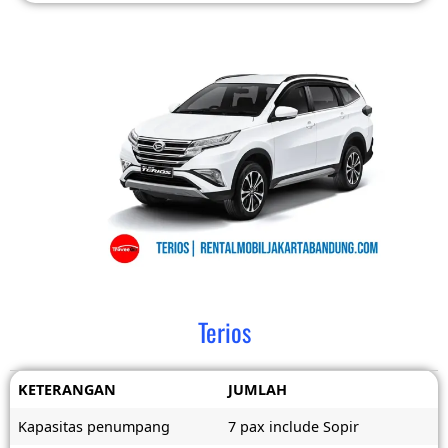
Terios
KETERANGAN
JUMLAH
Kapasitas penumpang
7 pax include Sopir