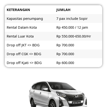
KETERANGAN
JUMLAH
Kapasitas penumpang
7 pax include Sopir
Rental Dalam Kota
Rp 450.000 / 12 jam
Rental Luar Kota
Rp 550.000-650.00/Hr
Drop off JKT <> BDG
Rp 700.000
Drop off CGK <> BDG
Rp 700.000
Drop off Kjati <> BDG
Rp 600.000