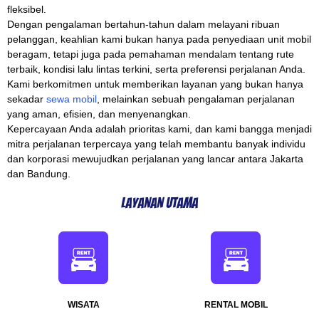
fleksibel.
Dengan pengalaman bertahun-tahun dalam melayani ribuan
pelanggan, keahlian kami bukan hanya pada penyediaan unit mobil
beragam, tetapi juga pada pemahaman mendalam tentang rute
terbaik, kondisi lalu lintas terkini, serta preferensi perjalanan Anda.
Kami berkomitmen untuk memberikan layanan yang bukan hanya
sekadar
sewa mobil
, melainkan sebuah pengalaman perjalanan
yang aman, efisien, dan menyenangkan.
Kepercayaan Anda adalah prioritas kami, dan kami bangga menjadi
mitra perjalanan terpercaya yang telah membantu banyak individu
dan korporasi mewujudkan perjalanan yang lancar antara Jakarta
dan Bandung.
Layanan Utama
WISATA
RENTAL MOBIL