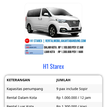
H1 Starex
KETERANGAN
JUMLAH
Kapasitas penumpang
9 pax include Sopir
Rental Dalam Kota
Rp 1.000.000 / 12 jam
Rental Luar Kota
Rp 1.300.000 / Hari