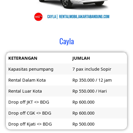
Cayla
KETERANGAN
JUMLAH
Kapasitas penumpang
7 pax include Sopir
Rental Dalam Kota
Rp 350.000 / 12 jam
Rental Luar Kota
Rp 550.000 / Hari
Drop off JKT <> BDG
Rp 600.000
Drop off CGK <> BDG
Rp 600.000
Drop off Kjati <> BDG
Rp 500.000