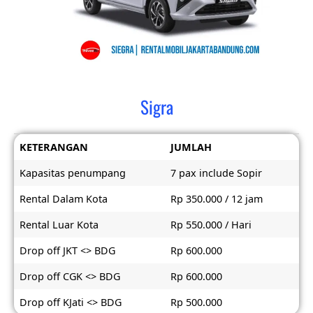
Sigra
KETERANGAN
JUMLAH
Kapasitas penumpang
7 pax include Sopir
Rental Dalam Kota
Rp 350.000 / 12 jam
Rental Luar Kota
Rp 550.000 / Hari
Drop off JKT <> BDG
Rp 600.000
Drop off CGK <> BDG
Rp 600.000
Drop off KJati <> BDG
Rp 500.000