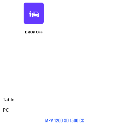
DROP OFF
Tablet
PC
MPV 1200 SD 1500 CC