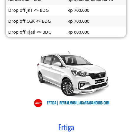
Drop off JKT <> BDG
Rp 700.000
Drop off CGK <> BDG
Rp 700.000
Drop off Kjati <> BDG
Rp 600.000
Ertiga