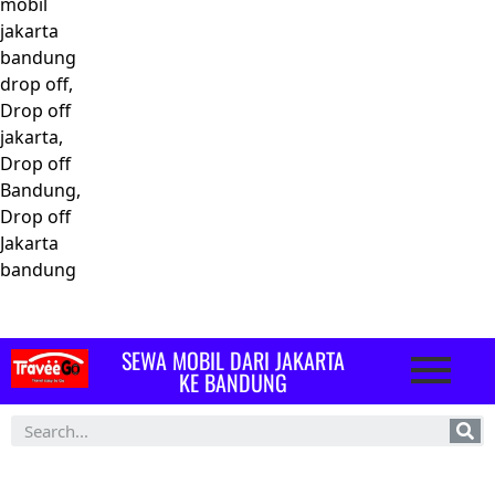
mobil
jakarta
bandung
drop off,
Drop off
jakarta,
Drop off
Bandung,
Drop off
Jakarta
bandung
SEWA MOBIL DARI JAKARTA
KE BANDUNG