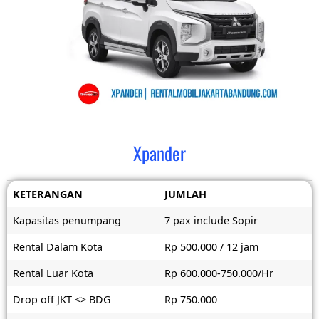
Xpander
KETERANGAN
JUMLAH
Kapasitas penumpang
7 pax include Sopir
Rental Dalam Kota
Rp 500.000 / 12 jam
Rental Luar Kota
Rp 600.000-750.000/Hr
Drop off JKT <> BDG
Rp 750.000