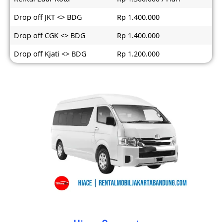
Drop off JKT <> BDG
Rp 1.400.000
Drop off CGK <> BDG
Rp 1.400.000
Drop off Kjati <> BDG
Rp 1.200.000