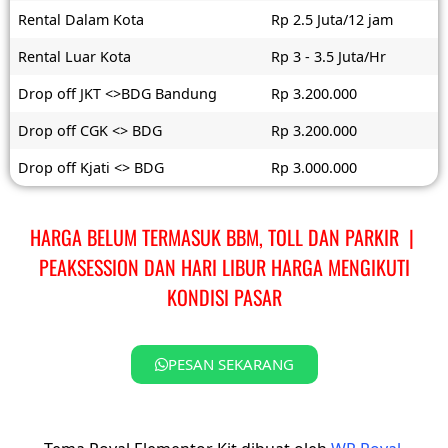
Rental Dalam Kota
Rp 2.5 Juta/12 jam
Rental Luar Kota
Rp 3 - 3.5 Juta/Hr
Drop off JKT <>BDG Bandung
Rp 3.200.000
Drop off CGK <> BDG
Rp 3.200.000
Drop off Kjati <> BDG
Rp 3.000.000
HARGA BELUM TERMASUK BBM, TOLL DAN PARKIR |
PEAKSESSION DAN HARI LIBUR HARGA MENGIKUTI
KONDISI PASAR
PESAN SEKARANG