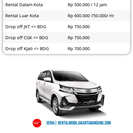
Rental Dalam Kota
Rp 500.000 / 12 jam
Rental Luar Kota
Rp 600.000-750.000/ Hr
Drop off JKT <> BDG
Rp 750.000
Drop off CGK <> BDG
Rp 750.000
Drop off KJati <> BDG
Rp 700.000