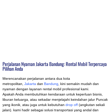
Perjalanan Nyaman Jakarta Bandung: Rental Mobil Terpercaya
Pilihan Anda
Merencanakan perjalanan antara dua kota
metropolitan,
Jakarta
dan
Bandung
, kini semakin mudah dan
nyaman dengan layanan rental mobil profesional kami.
Apakah Anda membutuhkan kendaraan untuk keperluan bisnis,
liburan keluarga, atau sekadar menjelajahi keindahan jalur Puncak
yang ikonik, atau juga untuk kebutuhan
drop off
(angkutan sekali
jalan). kami hadir sebagai solusi transportasi yang andal dan