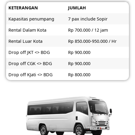
KETERANGAN
JUMLAH
Kapasitas penumpang
7 pax include Sopir
Rental Dalam Kota
Rp 700.000 / 12 jam
Rental Luar Kota
Rp 850.000-950.000 / Hr
Drop off JKT <> BDG
Rp 900.000
Drop off CGK <> BDG
Rp 900.000
Drop off KJati <> BDG
Rp 800.000