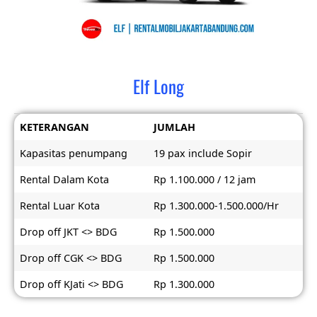
Elf Long
KETERANGAN
JUMLAH
Kapasitas penumpang
19 pax include Sopir
Rental Dalam Kota
Rp 1.100.000 / 12 jam
Rental Luar Kota
Rp 1.300.000-1.500.000/Hr
Drop off JKT <> BDG
Rp 1.500.000
Drop off CGK <> BDG
Rp 1.500.000
Drop off KJati <> BDG
Rp 1.300.000