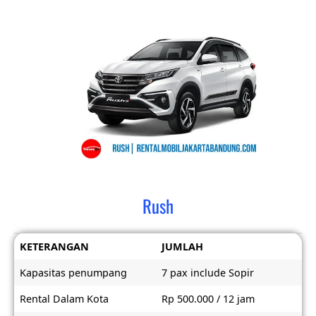
Rush
KETERANGAN
JUMLAH
Kapasitas penumpang
7 pax include Sopir
Rental Dalam Kota
Rp 500.000 / 12 jam