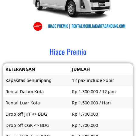
Hiace Premio
KETERANGAN
JUMLAH
Kapasitas penumpang
12 pax include Sopir
Rental Dalam Kota
Rp 1.300.000 / 12 jam
Rental Luar Kota
Rp 1.500.000 / Hari
Drop off JKT <> BDG
Rp 1.700.000
Drop off CGK <> BDG
Rp 1.700.000