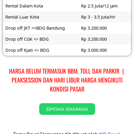
Rental Dalam Kota
Rp 2.5 Juta/12 jam
Rental Luar Kota
Rp 3 - 3.5 Juta/Hr
Drop off JKT <>BDG Bandung
Rp 3.200.000
Drop off CGK <> BDG
Rp 3.200.000
Drop off Kjati <> BDG
Rp 3.000.000
HARGA BELUM TERMASUK BBM, TOLL DAN PARKIR |
PEAKSESSION DAN HARI LIBUR HARGA MENGIKUTI
KONDISI PASAR
PESAN SEKARANG