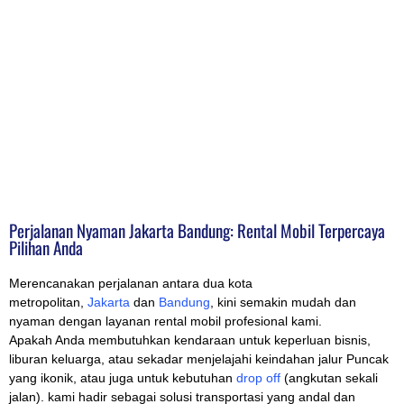
Perjalanan Nyaman Jakarta Bandung: Rental Mobil Terpercaya
Pilihan Anda
Merencanakan perjalanan antara dua kota
metropolitan,
Jakarta
dan
Bandung
, kini semakin mudah dan
nyaman dengan layanan rental mobil profesional kami.
Apakah Anda membutuhkan kendaraan untuk keperluan bisnis,
liburan keluarga, atau sekadar menjelajahi keindahan jalur Puncak
yang ikonik, atau juga untuk kebutuhan
drop off
(angkutan sekali
jalan). kami hadir sebagai solusi transportasi yang andal dan