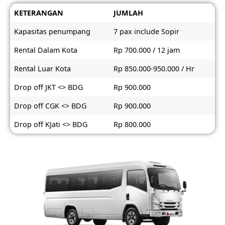
KETERANGAN
JUMLAH
Kapasitas penumpang
7 pax include Sopir
Rental Dalam Kota
Rp 700.000 / 12 jam
Rental Luar Kota
Rp 850.000-950.000 / Hr
Drop off JKT <> BDG
Rp 900.000
Drop off CGK <> BDG
Rp 900.000
Drop off KJati <> BDG
Rp 800.000