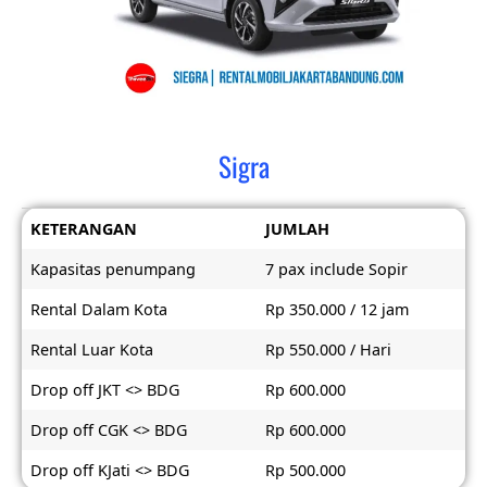
Sigra
KETERANGAN
JUMLAH
Kapasitas penumpang
7 pax include Sopir
Rental Dalam Kota
Rp 350.000 / 12 jam
Rental Luar Kota
Rp 550.000 / Hari
Drop off JKT <> BDG
Rp 600.000
Drop off CGK <> BDG
Rp 600.000
Drop off KJati <> BDG
Rp 500.000