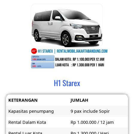
H1 Starex
KETERANGAN
JUMLAH
Kapasitas penumpang
9 pax include Sopir
Rental Dalam Kota
Rp 1.000.000 / 12 jam
Rental Luar Kota
Rp 1.300.000 / Hari