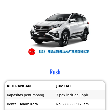
Rush
KETERANGAN
JUMLAH
Kapasitas penumpang
7 pax include Sopir
Rental Dalam Kota
Rp 500.000 / 12 jam