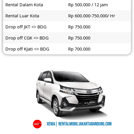
Rental Dalam Kota
Rp 500.000 / 12 jam
Rental Luar Kota
Rp 600.000-750.000/ Hr
Drop off JKT <> BDG
Rp 750.000
Drop off CGK <> BDG
Rp 750.000
Drop off KJati <> BDG
Rp 700.000