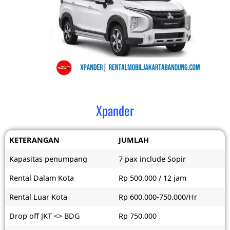
Xpander
KETERANGAN
JUMLAH
Kapasitas penumpang
7 pax include Sopir
Rental Dalam Kota
Rp 500.000 / 12 jam
Rental Luar Kota
Rp 600.000-750.000/Hr
Drop off JKT <> BDG
Rp 750.000