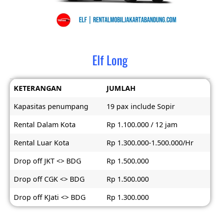
Elf Long
KETERANGAN
JUMLAH
Kapasitas penumpang
19 pax include Sopir
Rental Dalam Kota
Rp 1.100.000 / 12 jam
Rental Luar Kota
Rp 1.300.000-1.500.000/Hr
Drop off JKT <> BDG
Rp 1.500.000
Drop off CGK <> BDG
Rp 1.500.000
Drop off KJati <> BDG
Rp 1.300.000