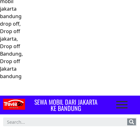
mobil
jakarta
bandung
drop off,
Drop off
jakarta,
Drop off
Bandung,
Drop off
Jakarta
bandung
SEWA MOBIL DARI JAKARTA
KE BANDUNG