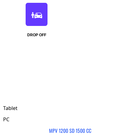
DROP OFF
Tablet
PC
MPV 1200 SD 1500 CC