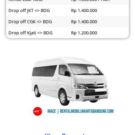
Drop off JKT <> BDG
Rp 1.400.000
Drop off CGK <> BDG
Rp 1.400.000
Drop off Kjati <> BDG
Rp 1.200.000