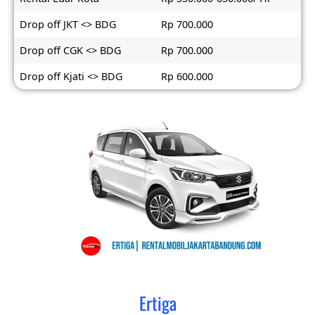
Drop off JKT <> BDG
Rp 700.000
Drop off CGK <> BDG
Rp 700.000
Drop off Kjati <> BDG
Rp 600.000
Ertiga