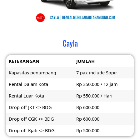
Cayla
KETERANGAN
JUMLAH
Kapasitas penumpang
7 pax include Sopir
Rental Dalam Kota
Rp 350.000 / 12 jam
Rental Luar Kota
Rp 550.000 / Hari
Drop off JKT <> BDG
Rp 600.000
Drop off CGK <> BDG
Rp 600.000
Drop off Kjati <> BDG
Rp 500.000