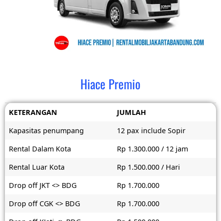
Hiace Premio
KETERANGAN
JUMLAH
Kapasitas penumpang
12 pax include Sopir
Rental Dalam Kota
Rp 1.300.000 / 12 jam
Rental Luar Kota
Rp 1.500.000 / Hari
Drop off JKT <> BDG
Rp 1.700.000
Drop off CGK <> BDG
Rp 1.700.000