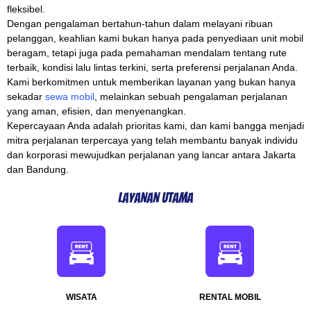
fleksibel.
Dengan pengalaman bertahun-tahun dalam melayani ribuan
pelanggan, keahlian kami bukan hanya pada penyediaan unit mobil
beragam, tetapi juga pada pemahaman mendalam tentang rute
terbaik, kondisi lalu lintas terkini, serta preferensi perjalanan Anda.
Kami berkomitmen untuk memberikan layanan yang bukan hanya
sekadar
sewa mobil
, melainkan sebuah pengalaman perjalanan
yang aman, efisien, dan menyenangkan.
Kepercayaan Anda adalah prioritas kami, dan kami bangga menjadi
mitra perjalanan terpercaya yang telah membantu banyak individu
dan korporasi mewujudkan perjalanan yang lancar antara Jakarta
dan Bandung.
Layanan Utama
WISATA
RENTAL MOBIL