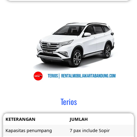
Terios
KETERANGAN
JUMLAH
Kapasitas penumpang
7 pax include Sopir