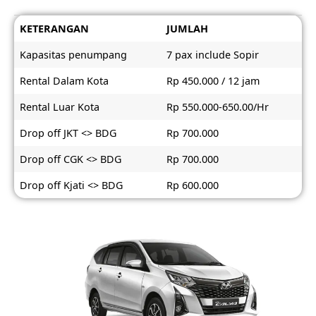
KETERANGAN
JUMLAH
Kapasitas penumpang
7 pax include Sopir
Rental Dalam Kota
Rp 450.000 / 12 jam
Rental Luar Kota
Rp 550.000-650.00/Hr
Drop off JKT <> BDG
Rp 700.000
Drop off CGK <> BDG
Rp 700.000
Drop off Kjati <> BDG
Rp 600.000