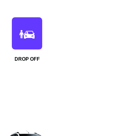
DROP OFF