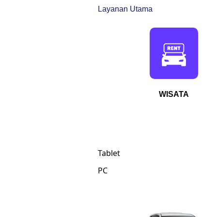
Layanan Utama
WISATA
Tablet
PC