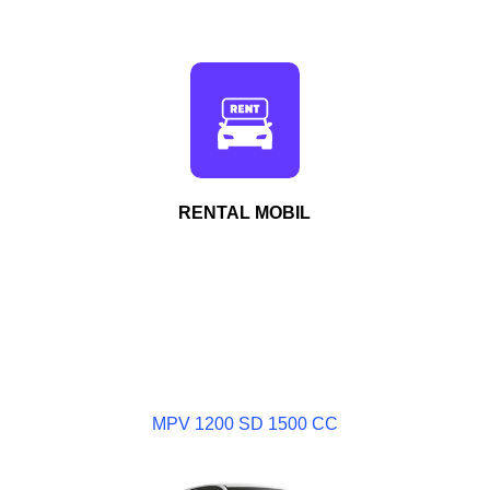
RENTAL MOBIL
MPV 1200 SD 1500 CC