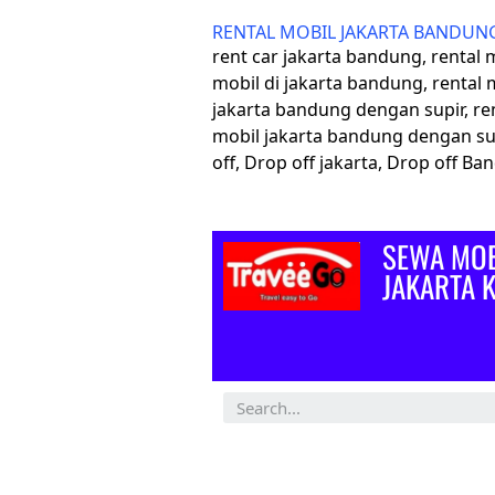
RENTAL MOBIL JAKARTA BANDUN
rent car jakarta bandung, rental
mobil di jakarta bandung, rental 
jakarta bandung dengan supir, re
mobil jakarta bandung dengan su
off, Drop off jakarta, Drop off B
SEWA MOB
JAKARTA 