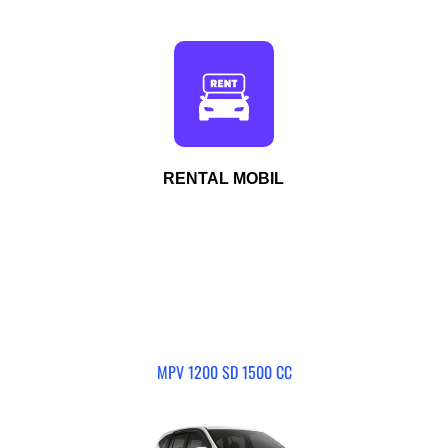
RENTAL MOBIL
MPV 1200 SD 1500 CC