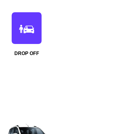
DROP OFF