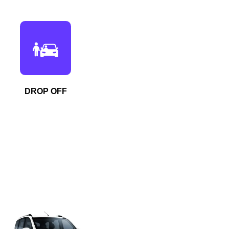
DROP OFF