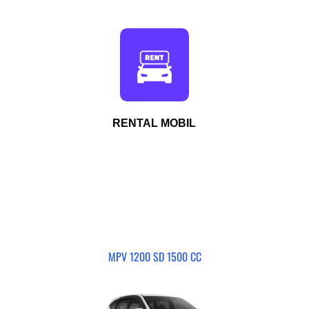
RENTAL MOBIL
MPV 1200 SD 1500 CC