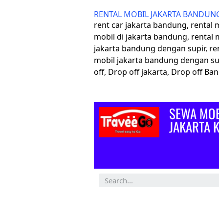
RENTAL MOBIL JAKARTA BANDUN
rent car jakarta bandung, rental
mobil di jakarta bandung, rental 
jakarta bandung dengan supir, re
mobil jakarta bandung dengan su
off, Drop off jakarta, Drop off B
SEWA MOB
JAKARTA 