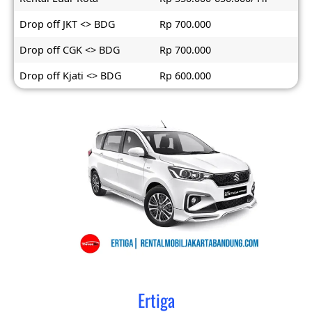
Drop off JKT <> BDG
Rp 700.000
Drop off CGK <> BDG
Rp 700.000
Drop off Kjati <> BDG
Rp 600.000
Ertiga