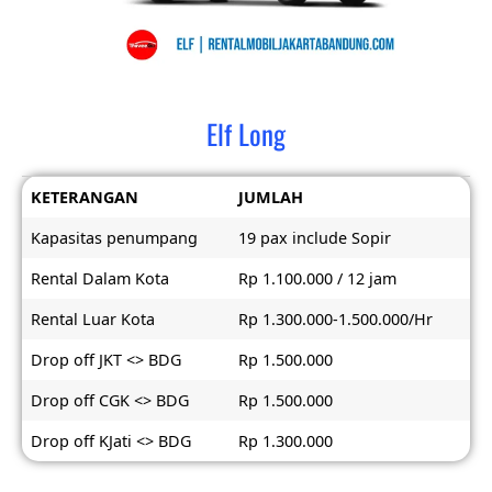
Elf Long
KETERANGAN
JUMLAH
Kapasitas penumpang
19 pax include Sopir
Rental Dalam Kota
Rp 1.100.000 / 12 jam
Rental Luar Kota
Rp 1.300.000-1.500.000/Hr
Drop off JKT <> BDG
Rp 1.500.000
Drop off CGK <> BDG
Rp 1.500.000
Drop off KJati <> BDG
Rp 1.300.000