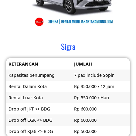
Sigra
KETERANGAN
JUMLAH
Kapasitas penumpang
7 pax include Sopir
Rental Dalam Kota
Rp 350.000 / 12 jam
Rental Luar Kota
Rp 550.000 / Hari
Drop off JKT <> BDG
Rp 600.000
Drop off CGK <> BDG
Rp 600.000
Drop off KJati <> BDG
Rp 500.000