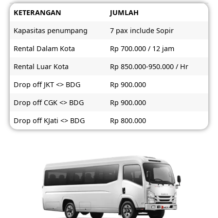
KETERANGAN
JUMLAH
Kapasitas penumpang
7 pax include Sopir
Rental Dalam Kota
Rp 700.000 / 12 jam
Rental Luar Kota
Rp 850.000-950.000 / Hr
Drop off JKT <> BDG
Rp 900.000
Drop off CGK <> BDG
Rp 900.000
Drop off KJati <> BDG
Rp 800.000