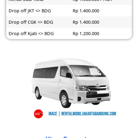
Drop off JKT <> BDG
Rp 1.400.000
Drop off CGK <> BDG
Rp 1.400.000
Drop off Kjati <> BDG
Rp 1.200.000