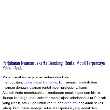
Perjalanan Nyaman Jakarta Bandung: Rental Mobil Terpercaya
Pilihan Anda
Merencanakan perjalanan antara dua kota
metropolitan,
Jakarta
dan
Bandung
, kini semakin mudah dan
nyaman dengan layanan rental mobil profesional kami.
Apakah Anda membutuhkan kendaraan untuk keperluan bisnis,
liburan keluarga, atau sekadar menjelajahi keindahan jalur Puncak
yang ikonik, atau juga untuk kebutuhan
drop off
(angkutan sekali
jalan). kami hadir sebagai solusi transportasi yang andal dan