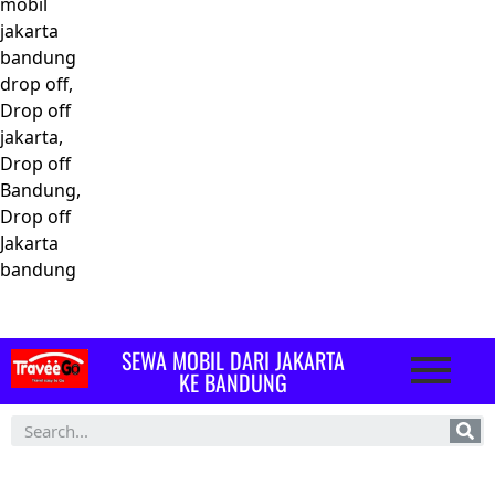
mobil
jakarta
bandung
drop off,
Drop off
jakarta,
Drop off
Bandung,
Drop off
Jakarta
bandung
SEWA MOBIL DARI JAKARTA
KE BANDUNG