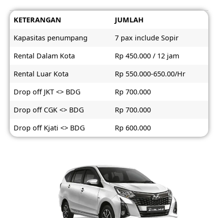
KETERANGAN
JUMLAH
Kapasitas penumpang
7 pax include Sopir
Rental Dalam Kota
Rp 450.000 / 12 jam
Rental Luar Kota
Rp 550.000-650.00/Hr
Drop off JKT <> BDG
Rp 700.000
Drop off CGK <> BDG
Rp 700.000
Drop off Kjati <> BDG
Rp 600.000