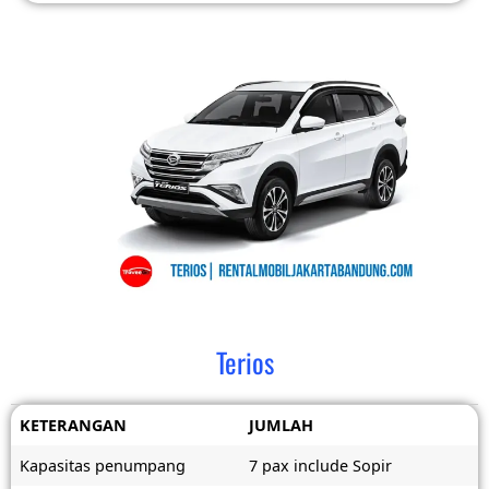
Terios
KETERANGAN
JUMLAH
Kapasitas penumpang
7 pax include Sopir