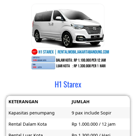
H1 Starex
KETERANGAN
JUMLAH
Kapasitas penumpang
9 pax include Sopir
Rental Dalam Kota
Rp 1.000.000 / 12 jam
Rental Luar Kota
Rp 1.300.000 / Hari