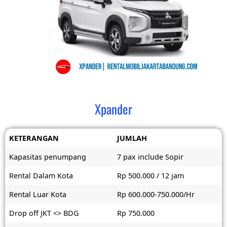
Xpander
KETERANGAN
JUMLAH
Kapasitas penumpang
7 pax include Sopir
Rental Dalam Kota
Rp 500.000 / 12 jam
Rental Luar Kota
Rp 600.000-750.000/Hr
Drop off JKT <> BDG
Rp 750.000