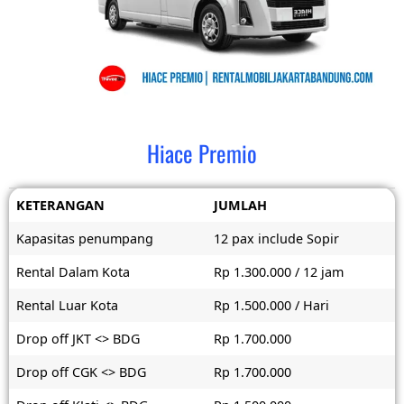
Hiace Premio
KETERANGAN
JUMLAH
Kapasitas penumpang
12 pax include Sopir
Rental Dalam Kota
Rp 1.300.000 / 12 jam
Rental Luar Kota
Rp 1.500.000 / Hari
Drop off JKT <> BDG
Rp 1.700.000
Drop off CGK <> BDG
Rp 1.700.000