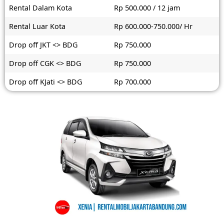
Rental Dalam Kota
Rp 500.000 / 12 jam
Rental Luar Kota
Rp 600.000-750.000/ Hr
Drop off JKT <> BDG
Rp 750.000
Drop off CGK <> BDG
Rp 750.000
Drop off KJati <> BDG
Rp 700.000