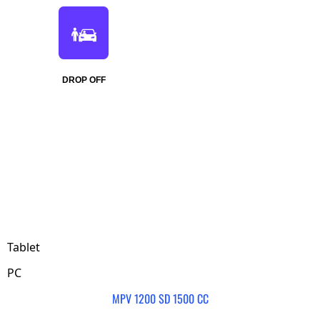
DROP OFF
Tablet
PC
MPV 1200 SD 1500 CC