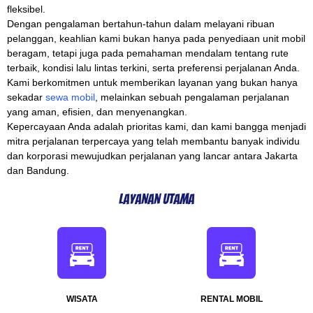
fleksibel.
Dengan pengalaman bertahun-tahun dalam melayani ribuan
pelanggan, keahlian kami bukan hanya pada penyediaan unit mobil
beragam, tetapi juga pada pemahaman mendalam tentang rute
terbaik, kondisi lalu lintas terkini, serta preferensi perjalanan Anda.
Kami berkomitmen untuk memberikan layanan yang bukan hanya
sekadar
sewa mobil
, melainkan sebuah pengalaman perjalanan
yang aman, efisien, dan menyenangkan.
Kepercayaan Anda adalah prioritas kami, dan kami bangga menjadi
mitra perjalanan terpercaya yang telah membantu banyak individu
dan korporasi mewujudkan perjalanan yang lancar antara Jakarta
dan Bandung.
Layanan Utama
WISATA
RENTAL MOBIL