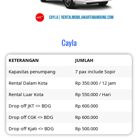
Cayla
KETERANGAN
JUMLAH
Kapasitas penumpang
7 pax include Sopir
Rental Dalam Kota
Rp 350.000 / 12 jam
Rental Luar Kota
Rp 550.000 / Hari
Drop off JKT <> BDG
Rp 600.000
Drop off CGK <> BDG
Rp 600.000
Drop off Kjati <> BDG
Rp 500.000