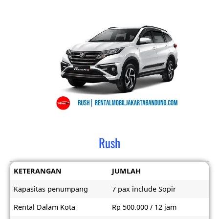
Rush
KETERANGAN
JUMLAH
Kapasitas penumpang
7 pax include Sopir
Rental Dalam Kota
Rp 500.000 / 12 jam