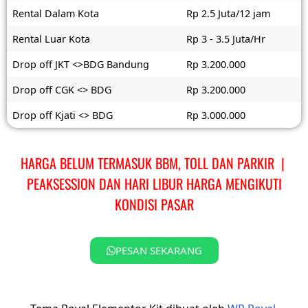
Rental Dalam Kota
Rp 2.5 Juta/12 jam
Rental Luar Kota
Rp 3 - 3.5 Juta/Hr
Drop off JKT <>BDG Bandung
Rp 3.200.000
Drop off CGK <> BDG
Rp 3.200.000
Drop off Kjati <> BDG
Rp 3.000.000
HARGA BELUM TERMASUK BBM, TOLL DAN PARKIR |
PEAKSESSION DAN HARI LIBUR HARGA MENGIKUTI
KONDISI PASAR
PESAN SEKARANG