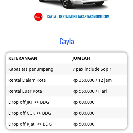
Cayla
KETERANGAN
JUMLAH
Kapasitas penumpang
7 pax include Sopir
Rental Dalam Kota
Rp 350.000 / 12 jam
Rental Luar Kota
Rp 550.000 / Hari
Drop off JKT <> BDG
Rp 600.000
Drop off CGK <> BDG
Rp 600.000
Drop off Kjati <> BDG
Rp 500.000