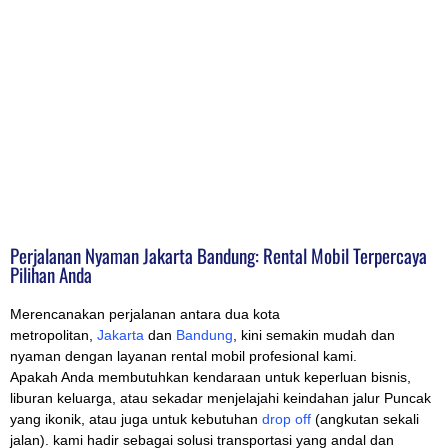
Perjalanan Nyaman Jakarta Bandung: Rental Mobil Terpercaya
Pilihan Anda
Merencanakan perjalanan antara dua kota
metropolitan,
Jakarta
dan
Bandung
, kini semakin mudah dan
nyaman dengan layanan rental mobil profesional kami.
Apakah Anda membutuhkan kendaraan untuk keperluan bisnis,
liburan keluarga, atau sekadar menjelajahi keindahan jalur Puncak
yang ikonik, atau juga untuk kebutuhan
drop off
(angkutan sekali
jalan). kami hadir sebagai solusi transportasi yang andal dan