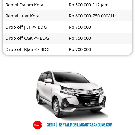
Rental Dalam Kota
Rp 500.000 / 12 jam
Rental Luar Kota
Rp 600.000-750.000/ Hr
Drop off JKT <> BDG
Rp 750.000
Drop off CGK <> BDG
Rp 750.000
Drop off KJati <> BDG
Rp 700.000