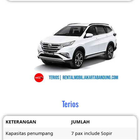
Terios
KETERANGAN
JUMLAH
Kapasitas penumpang
7 pax include Sopir