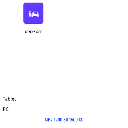
DROP OFF
Tablet
PC
MPV 1200 SD 1500 CC