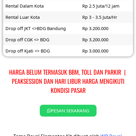
Rental Dalam Kota
Rp 2.5 Juta/12 jam
Rental Luar Kota
Rp 3 - 3.5 Juta/Hr
Drop off JKT <>BDG Bandung
Rp 3.200.000
Drop off CGK <> BDG
Rp 3.200.000
Drop off Kjati <> BDG
Rp 3.000.000
HARGA BELUM TERMASUK BBM, TOLL DAN PARKIR |
PEAKSESSION DAN HARI LIBUR HARGA MENGIKUTI
KONDISI PASAR
PESAN SEKARANG