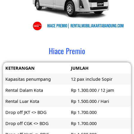
Hiace Premio
KETERANGAN
JUMLAH
Kapasitas penumpang
12 pax include Sopir
Rental Dalam Kota
Rp 1.300.000 / 12 jam
Rental Luar Kota
Rp 1.500.000 / Hari
Drop off JKT <> BDG
Rp 1.700.000
Drop off CGK <> BDG
Rp 1.700.000