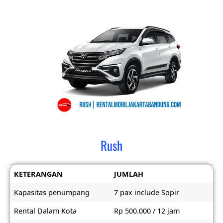
Rush
KETERANGAN
JUMLAH
Kapasitas penumpang
7 pax include Sopir
Rental Dalam Kota
Rp 500.000 / 12 jam