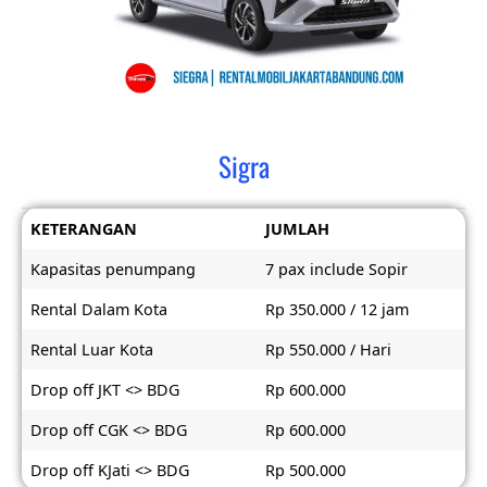
Sigra
KETERANGAN
JUMLAH
Kapasitas penumpang
7 pax include Sopir
Rental Dalam Kota
Rp 350.000 / 12 jam
Rental Luar Kota
Rp 550.000 / Hari
Drop off JKT <> BDG
Rp 600.000
Drop off CGK <> BDG
Rp 600.000
Drop off KJati <> BDG
Rp 500.000