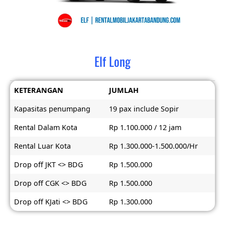
Elf Long
KETERANGAN
JUMLAH
Kapasitas penumpang
19 pax include Sopir
Rental Dalam Kota
Rp 1.100.000 / 12 jam
Rental Luar Kota
Rp 1.300.000-1.500.000/Hr
Drop off JKT <> BDG
Rp 1.500.000
Drop off CGK <> BDG
Rp 1.500.000
Drop off KJati <> BDG
Rp 1.300.000