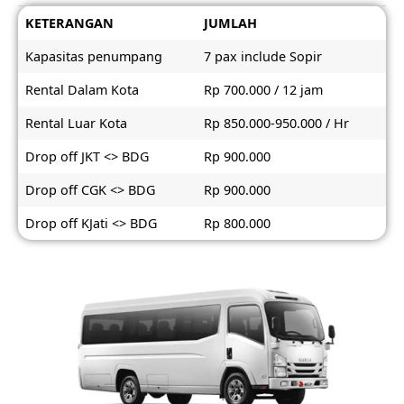
KETERANGAN
JUMLAH
Kapasitas penumpang
7 pax include Sopir
Rental Dalam Kota
Rp 700.000 / 12 jam
Rental Luar Kota
Rp 850.000-950.000 / Hr
Drop off JKT <> BDG
Rp 900.000
Drop off CGK <> BDG
Rp 900.000
Drop off KJati <> BDG
Rp 800.000