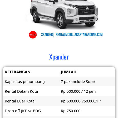
Xpander
KETERANGAN
JUMLAH
Kapasitas penumpang
7 pax include Sopir
Rental Dalam Kota
Rp 500.000 / 12 jam
Rental Luar Kota
Rp 600.000-750.000/Hr
Drop off JKT <> BDG
Rp 750.000