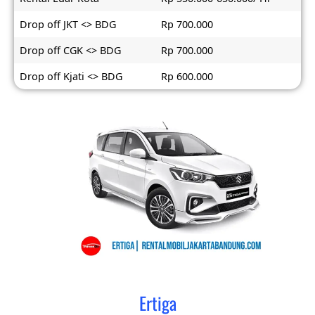
Drop off JKT <> BDG
Rp 700.000
Drop off CGK <> BDG
Rp 700.000
Drop off Kjati <> BDG
Rp 600.000
Ertiga