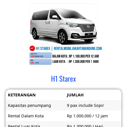
H1 Starex
KETERANGAN
JUMLAH
Kapasitas penumpang
9 pax include Sopir
Rental Dalam Kota
Rp 1.000.000 / 12 jam
Rental Luar Kota
Rp 1.300.000 / Hari