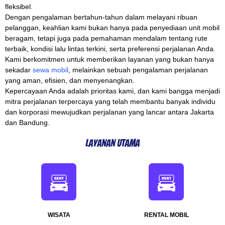
fleksibel.
Dengan pengalaman bertahun-tahun dalam melayani ribuan
pelanggan, keahlian kami bukan hanya pada penyediaan unit mobil
beragam, tetapi juga pada pemahaman mendalam tentang rute
terbaik, kondisi lalu lintas terkini, serta preferensi perjalanan Anda.
Kami berkomitmen untuk memberikan layanan yang bukan hanya
sekadar
sewa mobil
, melainkan sebuah pengalaman perjalanan
yang aman, efisien, dan menyenangkan.
Kepercayaan Anda adalah prioritas kami, dan kami bangga menjadi
mitra perjalanan terpercaya yang telah membantu banyak individu
dan korporasi mewujudkan perjalanan yang lancar antara Jakarta
dan Bandung.
Layanan Utama
WISATA
RENTAL MOBIL