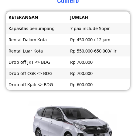
KETERANGAN
JUMLAH
Kapasitas penumpang
7 pax include Sopir
Rental Dalam Kota
Rp 450.000 / 12 jam
Rental Luar Kota
Rp 550.000-650.000/Hr
Drop off JKT <> BDG
Rp 700.000
Drop off CGK <> BDG
Rp 700.000
Drop off Kjati <> BDG
Rp 600.000