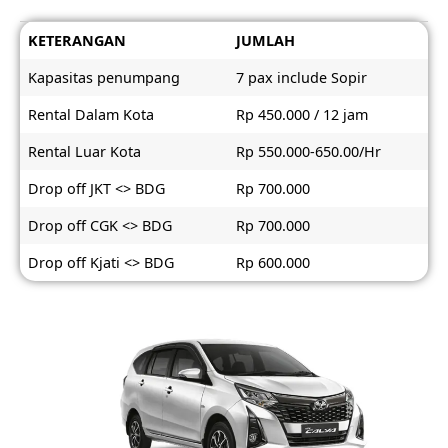
KETERANGAN
JUMLAH
Kapasitas penumpang
7 pax include Sopir
Rental Dalam Kota
Rp 450.000 / 12 jam
Rental Luar Kota
Rp 550.000-650.00/Hr
Drop off JKT <> BDG
Rp 700.000
Drop off CGK <> BDG
Rp 700.000
Drop off Kjati <> BDG
Rp 600.000