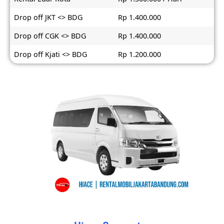
Drop off JKT <> BDG
Rp 1.400.000
Drop off CGK <> BDG
Rp 1.400.000
Drop off Kjati <> BDG
Rp 1.200.000