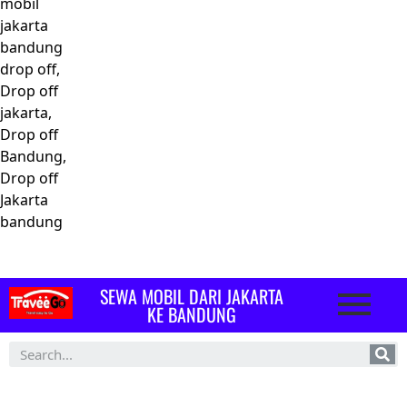
mobil
jakarta
bandung
drop off,
Drop off
jakarta,
Drop off
Bandung,
Drop off
Jakarta
bandung
SEWA MOBIL DARI JAKARTA
KE BANDUNG