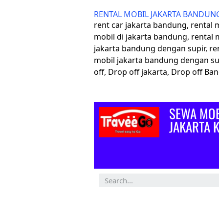
RENTAL MOBIL JAKARTA BANDUN
rent car jakarta bandung, rental
mobil di jakarta bandung, rental 
jakarta bandung dengan supir, re
mobil jakarta bandung dengan su
off, Drop off jakarta, Drop off B
SEWA MOB
JAKARTA 