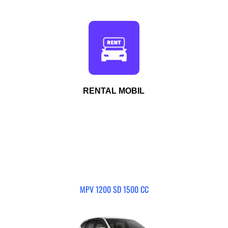
RENTAL MOBIL
MPV 1200 SD 1500 CC