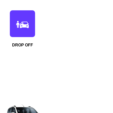
DROP OFF