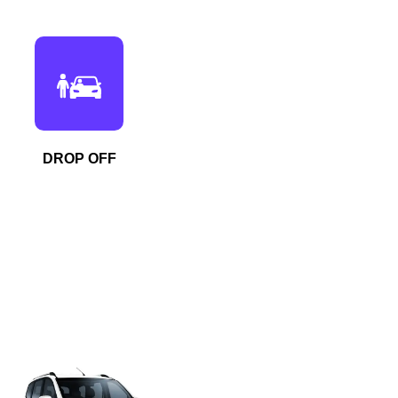
DROP OFF