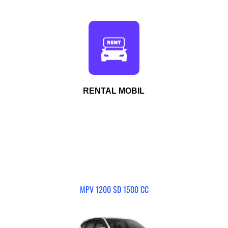
RENTAL MOBIL
MPV 1200 SD 1500 CC