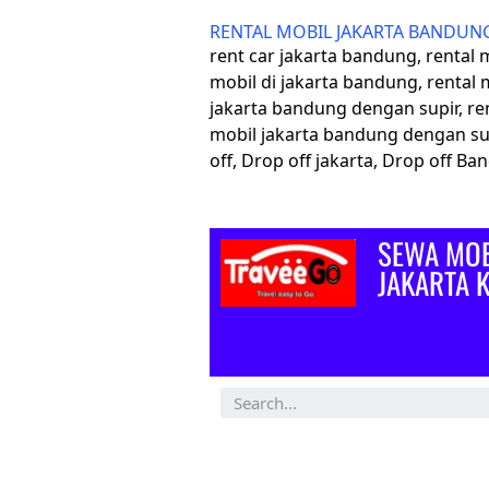
RENTAL MOBIL JAKARTA BANDUN
rent car jakarta bandung, rental
mobil di jakarta bandung, rental 
jakarta bandung dengan supir, re
mobil jakarta bandung dengan su
off, Drop off jakarta, Drop off B
SEWA MOB
JAKARTA 