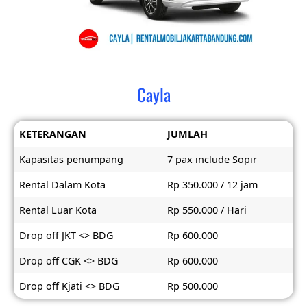
Cayla
KETERANGAN
JUMLAH
Kapasitas penumpang
7 pax include Sopir
Rental Dalam Kota
Rp 350.000 / 12 jam
Rental Luar Kota
Rp 550.000 / Hari
Drop off JKT <> BDG
Rp 600.000
Drop off CGK <> BDG
Rp 600.000
Drop off Kjati <> BDG
Rp 500.000