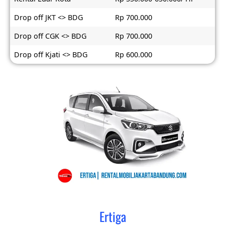
Drop off JKT <> BDG
Rp 700.000
Drop off CGK <> BDG
Rp 700.000
Drop off Kjati <> BDG
Rp 600.000
Ertiga