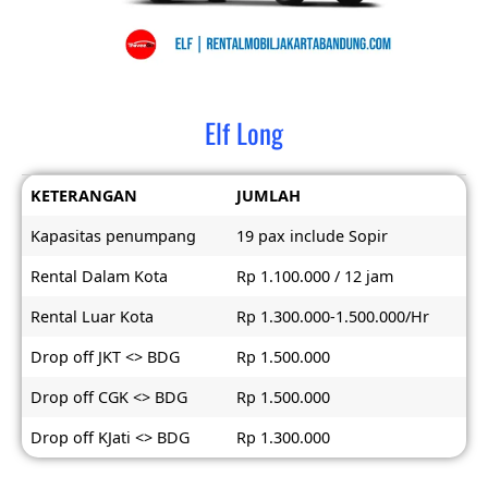
Elf Long
KETERANGAN
JUMLAH
Kapasitas penumpang
19 pax include Sopir
Rental Dalam Kota
Rp 1.100.000 / 12 jam
Rental Luar Kota
Rp 1.300.000-1.500.000/Hr
Drop off JKT <> BDG
Rp 1.500.000
Drop off CGK <> BDG
Rp 1.500.000
Drop off KJati <> BDG
Rp 1.300.000