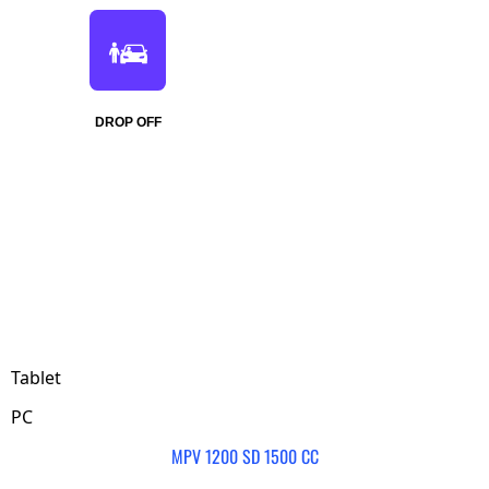
DROP OFF
Tablet
PC
MPV 1200 SD 1500 CC