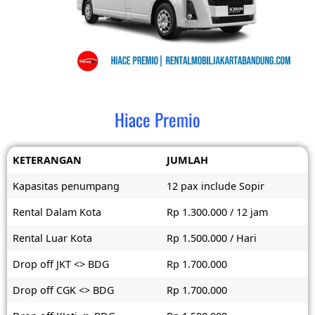
Hiace Premio
KETERANGAN
JUMLAH
Kapasitas penumpang
12 pax include Sopir
Rental Dalam Kota
Rp 1.300.000 / 12 jam
Rental Luar Kota
Rp 1.500.000 / Hari
Drop off JKT <> BDG
Rp 1.700.000
Drop off CGK <> BDG
Rp 1.700.000