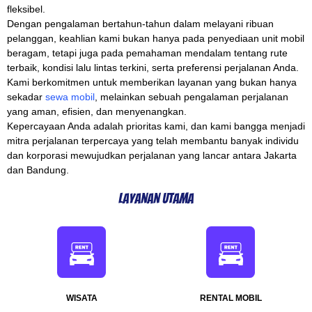
fleksibel.
Dengan pengalaman bertahun-tahun dalam melayani ribuan
pelanggan, keahlian kami bukan hanya pada penyediaan unit mobil
beragam, tetapi juga pada pemahaman mendalam tentang rute
terbaik, kondisi lalu lintas terkini, serta preferensi perjalanan Anda.
Kami berkomitmen untuk memberikan layanan yang bukan hanya
sekadar
sewa mobil
, melainkan sebuah pengalaman perjalanan
yang aman, efisien, dan menyenangkan.
Kepercayaan Anda adalah prioritas kami, dan kami bangga menjadi
mitra perjalanan terpercaya yang telah membantu banyak individu
dan korporasi mewujudkan perjalanan yang lancar antara Jakarta
dan Bandung.
Layanan Utama
WISATA
RENTAL MOBIL