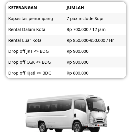
KETERANGAN
JUMLAH
Kapasitas penumpang
7 pax include Sopir
Rental Dalam Kota
Rp 700.000 / 12 jam
Rental Luar Kota
Rp 850.000-950.000 / Hr
Drop off JKT <> BDG
Rp 900.000
Drop off CGK <> BDG
Rp 900.000
Drop off KJati <> BDG
Rp 800.000