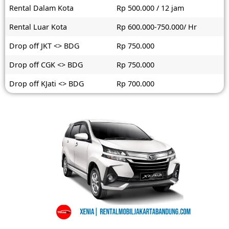
Rental Dalam Kota
Rp 500.000 / 12 jam
Rental Luar Kota
Rp 600.000-750.000/ Hr
Drop off JKT <> BDG
Rp 750.000
Drop off CGK <> BDG
Rp 750.000
Drop off KJati <> BDG
Rp 700.000