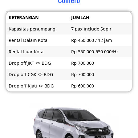
KETERANGAN
JUMLAH
Kapasitas penumpang
7 pax include Sopir
Rental Dalam Kota
Rp 450.000 / 12 jam
Rental Luar Kota
Rp 550.000-650.000/Hr
Drop off JKT <> BDG
Rp 700.000
Drop off CGK <> BDG
Rp 700.000
Drop off Kjati <> BDG
Rp 600.000