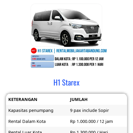
H1 Starex
KETERANGAN
JUMLAH
Kapasitas penumpang
9 pax include Sopir
Rental Dalam Kota
Rp 1.000.000 / 12 jam
Rental Luar Kota
Rp 1.300.000 / Hari