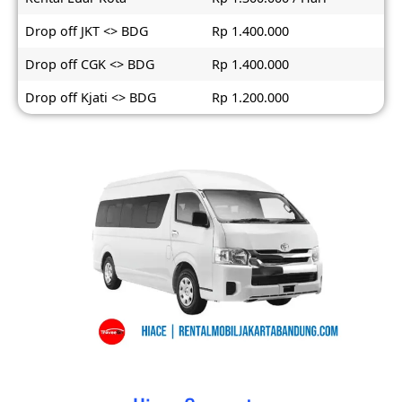
Drop off JKT <> BDG
Rp 1.400.000
Drop off CGK <> BDG
Rp 1.400.000
Drop off Kjati <> BDG
Rp 1.200.000