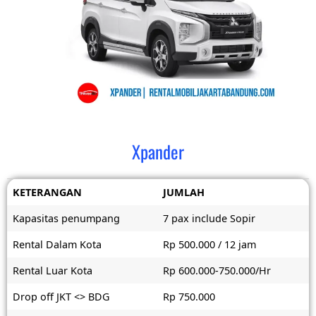
Xpander
KETERANGAN
JUMLAH
Kapasitas penumpang
7 pax include Sopir
Rental Dalam Kota
Rp 500.000 / 12 jam
Rental Luar Kota
Rp 600.000-750.000/Hr
Drop off JKT <> BDG
Rp 750.000