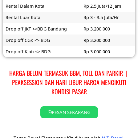
Rental Dalam Kota
Rp 2.5 Juta/12 jam
Rental Luar Kota
Rp 3 - 3.5 Juta/Hr
Drop off JKT <>BDG Bandung
Rp 3.200.000
Drop off CGK <> BDG
Rp 3.200.000
Drop off Kjati <> BDG
Rp 3.000.000
HARGA BELUM TERMASUK BBM, TOLL DAN PARKIR |
PEAKSESSION DAN HARI LIBUR HARGA MENGIKUTI
KONDISI PASAR
PESAN SEKARANG