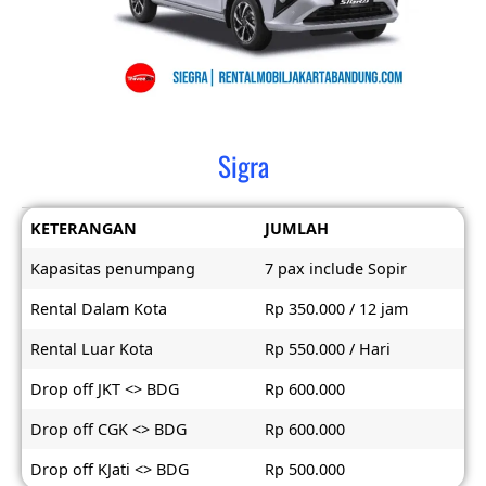
Sigra
KETERANGAN
JUMLAH
Kapasitas penumpang
7 pax include Sopir
Rental Dalam Kota
Rp 350.000 / 12 jam
Rental Luar Kota
Rp 550.000 / Hari
Drop off JKT <> BDG
Rp 600.000
Drop off CGK <> BDG
Rp 600.000
Drop off KJati <> BDG
Rp 500.000