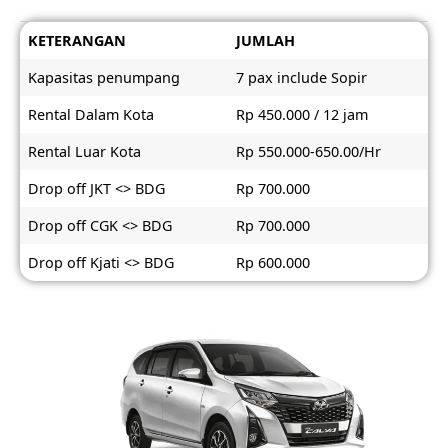
KETERANGAN
JUMLAH
Kapasitas penumpang
7 pax include Sopir
Rental Dalam Kota
Rp 450.000 / 12 jam
Rental Luar Kota
Rp 550.000-650.00/Hr
Drop off JKT <> BDG
Rp 700.000
Drop off CGK <> BDG
Rp 700.000
Drop off Kjati <> BDG
Rp 600.000