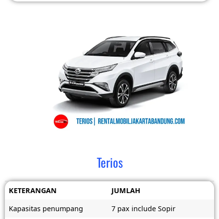
Terios
KETERANGAN
JUMLAH
Kapasitas penumpang
7 pax include Sopir