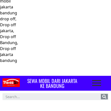
mobil
jakarta
bandung
drop off,
Drop off
jakarta,
Drop off
Bandung,
Drop off
Jakarta
bandung
SEWA MOBIL DARI JAKARTA
KE BANDUNG