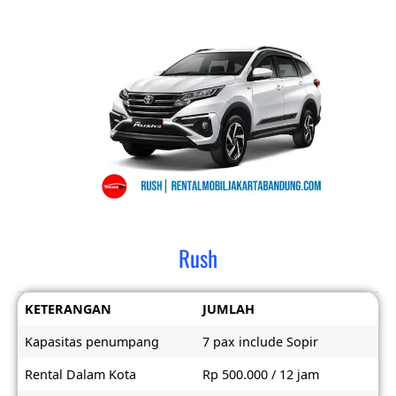
Rush
KETERANGAN
JUMLAH
Kapasitas penumpang
7 pax include Sopir
Rental Dalam Kota
Rp 500.000 / 12 jam