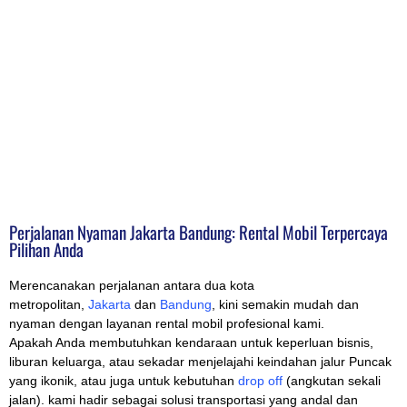
Perjalanan Nyaman Jakarta Bandung: Rental Mobil Terpercaya
Pilihan Anda
Merencanakan perjalanan antara dua kota
metropolitan,
Jakarta
dan
Bandung
, kini semakin mudah dan
nyaman dengan layanan rental mobil profesional kami.
Apakah Anda membutuhkan kendaraan untuk keperluan bisnis,
liburan keluarga, atau sekadar menjelajahi keindahan jalur Puncak
yang ikonik, atau juga untuk kebutuhan
drop off
(angkutan sekali
jalan). kami hadir sebagai solusi transportasi yang andal dan