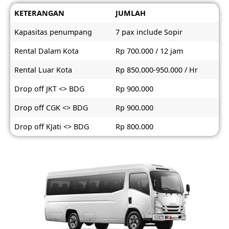
KETERANGAN
JUMLAH
Kapasitas penumpang
7 pax include Sopir
Rental Dalam Kota
Rp 700.000 / 12 jam
Rental Luar Kota
Rp 850.000-950.000 / Hr
Drop off JKT <> BDG
Rp 900.000
Drop off CGK <> BDG
Rp 900.000
Drop off KJati <> BDG
Rp 800.000