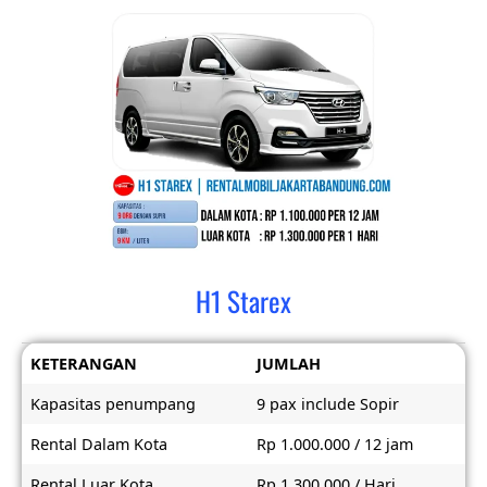
H1 Starex
KETERANGAN
JUMLAH
Kapasitas penumpang
9 pax include Sopir
Rental Dalam Kota
Rp 1.000.000 / 12 jam
Rental Luar Kota
Rp 1.300.000 / Hari