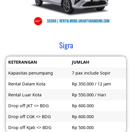
Sigra
KETERANGAN
JUMLAH
Kapasitas penumpang
7 pax include Sopir
Rental Dalam Kota
Rp 350.000 / 12 jam
Rental Luar Kota
Rp 550.000 / Hari
Drop off JKT <> BDG
Rp 600.000
Drop off CGK <> BDG
Rp 600.000
Drop off KJati <> BDG
Rp 500.000