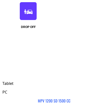
DROP OFF
Tablet
PC
MPV 1200 SD 1500 CC