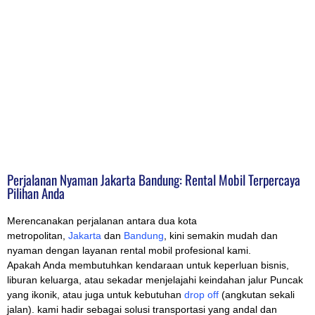
Perjalanan Nyaman Jakarta Bandung: Rental Mobil Terpercaya
Pilihan Anda
Merencanakan perjalanan antara dua kota
metropolitan,
Jakarta
dan
Bandung
, kini semakin mudah dan
nyaman dengan layanan rental mobil profesional kami.
Apakah Anda membutuhkan kendaraan untuk keperluan bisnis,
liburan keluarga, atau sekadar menjelajahi keindahan jalur Puncak
yang ikonik, atau juga untuk kebutuhan
drop off
(angkutan sekali
jalan). kami hadir sebagai solusi transportasi yang andal dan