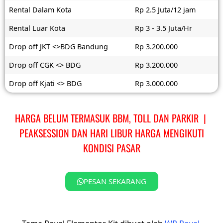
Rental Dalam Kota
Rp 2.5 Juta/12 jam
Rental Luar Kota
Rp 3 - 3.5 Juta/Hr
Drop off JKT <>BDG Bandung
Rp 3.200.000
Drop off CGK <> BDG
Rp 3.200.000
Drop off Kjati <> BDG
Rp 3.000.000
HARGA BELUM TERMASUK BBM, TOLL DAN PARKIR |
PEAKSESSION DAN HARI LIBUR HARGA MENGIKUTI
KONDISI PASAR
PESAN SEKARANG