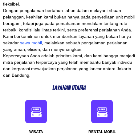
fleksibel.
Dengan pengalaman bertahun-tahun dalam melayani ribuan
pelanggan, keahlian kami bukan hanya pada penyediaan unit mobil
beragam, tetapi juga pada pemahaman mendalam tentang rute
terbaik, kondisi lalu lintas terkini, serta preferensi perjalanan Anda.
Kami berkomitmen untuk memberikan layanan yang bukan hanya
sekadar
sewa mobil
, melainkan sebuah pengalaman perjalanan
yang aman, efisien, dan menyenangkan.
Kepercayaan Anda adalah prioritas kami, dan kami bangga menjadi
mitra perjalanan terpercaya yang telah membantu banyak individu
dan korporasi mewujudkan perjalanan yang lancar antara Jakarta
dan Bandung.
Layanan Utama
WISATA
RENTAL MOBIL