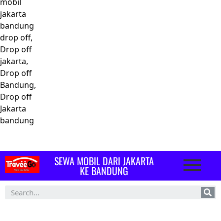
mobil
jakarta
bandung
drop off,
Drop off
jakarta,
Drop off
Bandung,
Drop off
Jakarta
bandung
SEWA MOBIL DARI JAKARTA
KE BANDUNG