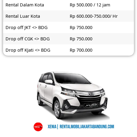
Rental Dalam Kota
Rp 500.000 / 12 jam
Rental Luar Kota
Rp 600.000-750.000/ Hr
Drop off JKT <> BDG
Rp 750.000
Drop off CGK <> BDG
Rp 750.000
Drop off KJati <> BDG
Rp 700.000