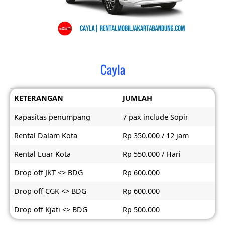
Cayla
KETERANGAN
JUMLAH
Kapasitas penumpang
7 pax include Sopir
Rental Dalam Kota
Rp 350.000 / 12 jam
Rental Luar Kota
Rp 550.000 / Hari
Drop off JKT <> BDG
Rp 600.000
Drop off CGK <> BDG
Rp 600.000
Drop off Kjati <> BDG
Rp 500.000