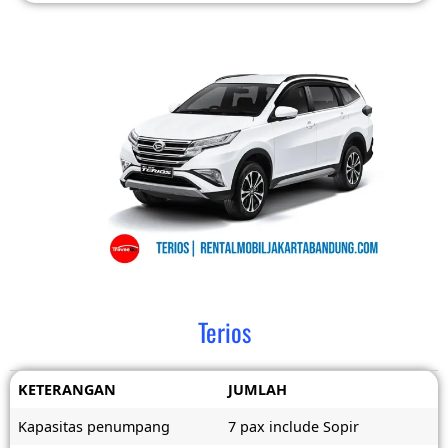
Terios
KETERANGAN
JUMLAH
Kapasitas penumpang
7 pax include Sopir