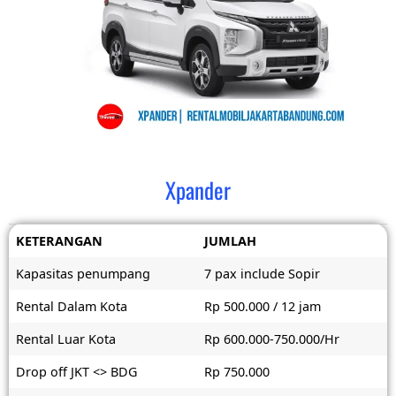
Xpander
KETERANGAN
JUMLAH
Kapasitas penumpang
7 pax include Sopir
Rental Dalam Kota
Rp 500.000 / 12 jam
Rental Luar Kota
Rp 600.000-750.000/Hr
Drop off JKT <> BDG
Rp 750.000