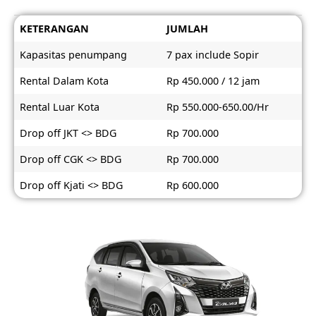
KETERANGAN
JUMLAH
Kapasitas penumpang
7 pax include Sopir
Rental Dalam Kota
Rp 450.000 / 12 jam
Rental Luar Kota
Rp 550.000-650.00/Hr
Drop off JKT <> BDG
Rp 700.000
Drop off CGK <> BDG
Rp 700.000
Drop off Kjati <> BDG
Rp 600.000