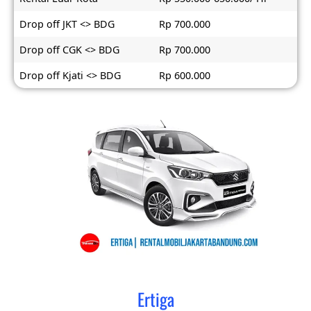
Drop off JKT <> BDG
Rp 700.000
Drop off CGK <> BDG
Rp 700.000
Drop off Kjati <> BDG
Rp 600.000
Ertiga