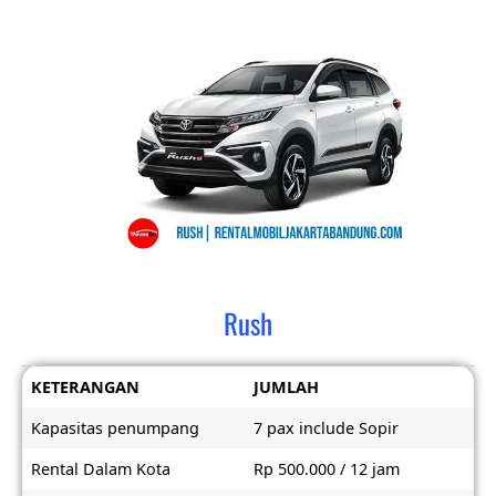
Rush
KETERANGAN
JUMLAH
Kapasitas penumpang
7 pax include Sopir
Rental Dalam Kota
Rp 500.000 / 12 jam