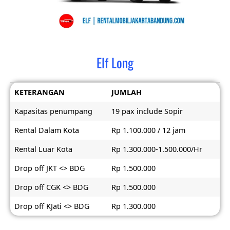
Elf Long
KETERANGAN
JUMLAH
Kapasitas penumpang
19 pax include Sopir
Rental Dalam Kota
Rp 1.100.000 / 12 jam
Rental Luar Kota
Rp 1.300.000-1.500.000/Hr
Drop off JKT <> BDG
Rp 1.500.000
Drop off CGK <> BDG
Rp 1.500.000
Drop off KJati <> BDG
Rp 1.300.000