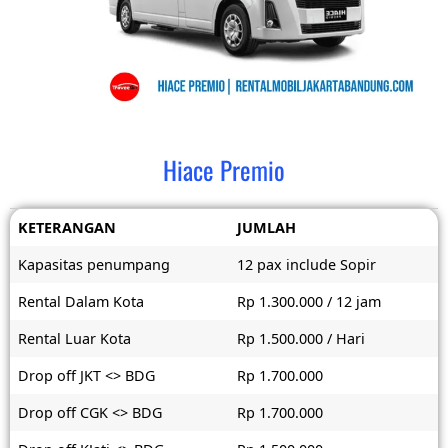
Hiace Premio
KETERANGAN
JUMLAH
Kapasitas penumpang
12 pax include Sopir
Rental Dalam Kota
Rp 1.300.000 / 12 jam
Rental Luar Kota
Rp 1.500.000 / Hari
Drop off JKT <> BDG
Rp 1.700.000
Drop off CGK <> BDG
Rp 1.700.000