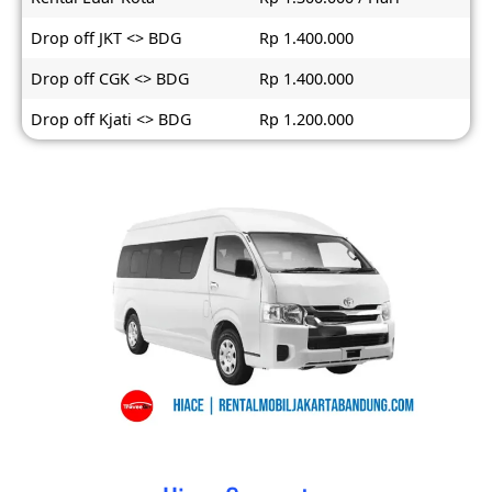
Drop off JKT <> BDG
Rp 1.400.000
Drop off CGK <> BDG
Rp 1.400.000
Drop off Kjati <> BDG
Rp 1.200.000