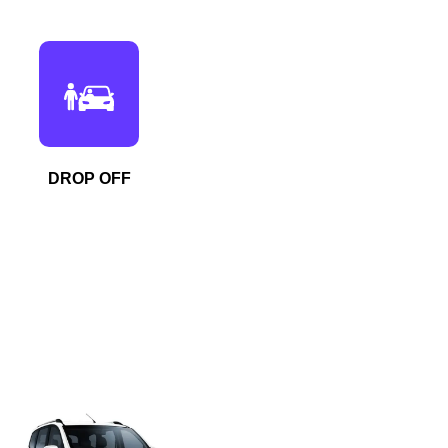
DROP OFF