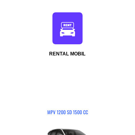
RENTAL MOBIL
MPV 1200 SD 1500 CC