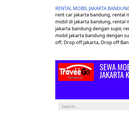
RENTAL MOBIL JAKARTA BANDUN
rent car jakarta bandung, rental
mobil di jakarta bandung, rental 
jakarta bandung dengan supir, re
mobil jakarta bandung dengan su
off, Drop off jakarta, Drop off B
SEWA MOB
JAKARTA 