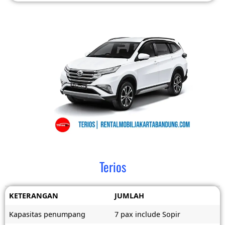
Terios
KETERANGAN
JUMLAH
Kapasitas penumpang
7 pax include Sopir