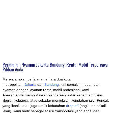
Perjalanan Nyaman Jakarta Bandung: Rental Mobil Terpercaya
Pilihan Anda
Merencanakan perjalanan antara dua kota
metropolitan,
Jakarta
dan
Bandung
, kini semakin mudah dan
nyaman dengan layanan rental mobil profesional kami.
Apakah Anda membutuhkan kendaraan untuk keperluan bisnis,
liburan keluarga, atau sekadar menjelajahi keindahan jalur Puncak
yang ikonik, atau juga untuk kebutuhan
drop off
(angkutan sekali
jalan). kami hadir sebagai solusi transportasi yang andal dan