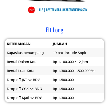
Elf Long
KETERANGAN
JUMLAH
Kapasitas penumpang
19 pax include Sopir
Rental Dalam Kota
Rp 1.100.000 / 12 jam
Rental Luar Kota
Rp 1.300.000-1.500.000/Hr
Drop off JKT <> BDG
Rp 1.500.000
Drop off CGK <> BDG
Rp 1.500.000
Drop off KJati <> BDG
Rp 1.300.000