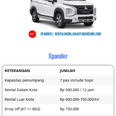
Xpander
KETERANGAN
JUMLAH
Kapasitas penumpang
7 pax include Sopir
Rental Dalam Kota
Rp 500.000 / 12 jam
Rental Luar Kota
Rp 600.000-750.000/Hr
Drop off JKT <> BDG
Rp 750.000