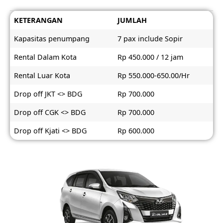
KETERANGAN
JUMLAH
Kapasitas penumpang
7 pax include Sopir
Rental Dalam Kota
Rp 450.000 / 12 jam
Rental Luar Kota
Rp 550.000-650.00/Hr
Drop off JKT <> BDG
Rp 700.000
Drop off CGK <> BDG
Rp 700.000
Drop off Kjati <> BDG
Rp 600.000