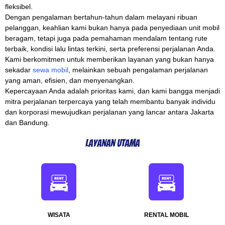
fleksibel.
Dengan pengalaman bertahun-tahun dalam melayani ribuan
pelanggan, keahlian kami bukan hanya pada penyediaan unit mobil
beragam, tetapi juga pada pemahaman mendalam tentang rute
terbaik, kondisi lalu lintas terkini, serta preferensi perjalanan Anda.
Kami berkomitmen untuk memberikan layanan yang bukan hanya
sekadar
sewa mobil
, melainkan sebuah pengalaman perjalanan
yang aman, efisien, dan menyenangkan.
Kepercayaan Anda adalah prioritas kami, dan kami bangga menjadi
mitra perjalanan terpercaya yang telah membantu banyak individu
dan korporasi mewujudkan perjalanan yang lancar antara Jakarta
dan Bandung.
Layanan Utama
WISATA
RENTAL MOBIL