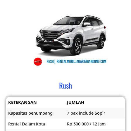
Rush
KETERANGAN
JUMLAH
Kapasitas penumpang
7 pax include Sopir
Rental Dalam Kota
Rp 500.000 / 12 jam