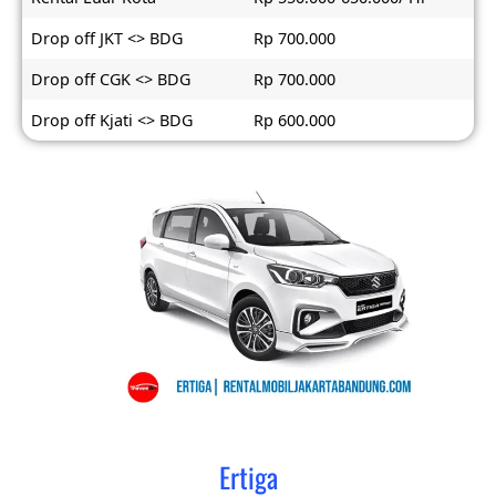
Drop off JKT <> BDG
Rp 700.000
Drop off CGK <> BDG
Rp 700.000
Drop off Kjati <> BDG
Rp 600.000
Ertiga