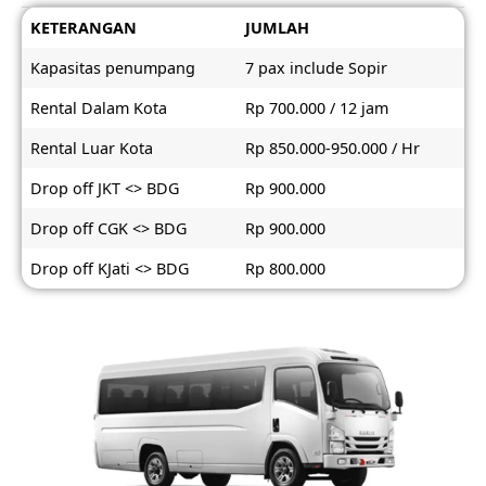
KETERANGAN
JUMLAH
Kapasitas penumpang
7 pax include Sopir
Rental Dalam Kota
Rp 700.000 / 12 jam
Rental Luar Kota
Rp 850.000-950.000 / Hr
Drop off JKT <> BDG
Rp 900.000
Drop off CGK <> BDG
Rp 900.000
Drop off KJati <> BDG
Rp 800.000