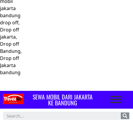
mobil
jakarta
bandung
drop off,
Drop off
jakarta,
Drop off
Bandung,
Drop off
Jakarta
bandung
SEWA MOBIL DARI JAKARTA
KE BANDUNG