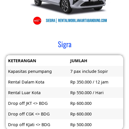
Sigra
KETERANGAN
JUMLAH
Kapasitas penumpang
7 pax include Sopir
Rental Dalam Kota
Rp 350.000 / 12 jam
Rental Luar Kota
Rp 550.000 / Hari
Drop off JKT <> BDG
Rp 600.000
Drop off CGK <> BDG
Rp 600.000
Drop off KJati <> BDG
Rp 500.000