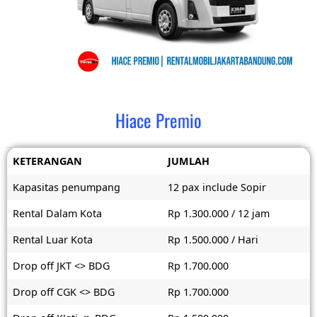
Hiace Premio
KETERANGAN
JUMLAH
Kapasitas penumpang
12 pax include Sopir
Rental Dalam Kota
Rp 1.300.000 / 12 jam
Rental Luar Kota
Rp 1.500.000 / Hari
Drop off JKT <> BDG
Rp 1.700.000
Drop off CGK <> BDG
Rp 1.700.000