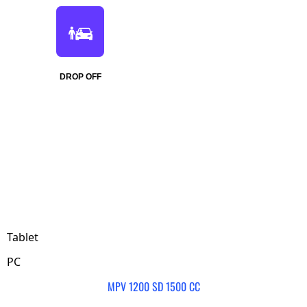
DROP OFF
Tablet
PC
MPV 1200 SD 1500 CC