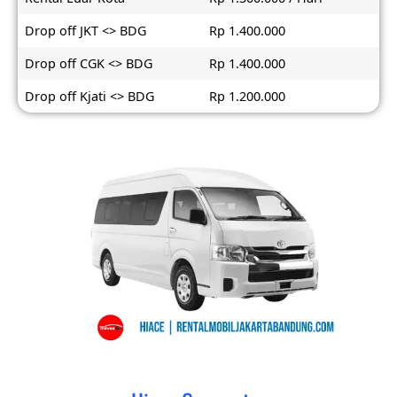
Drop off JKT <> BDG
Rp 1.400.000
Drop off CGK <> BDG
Rp 1.400.000
Drop off Kjati <> BDG
Rp 1.200.000