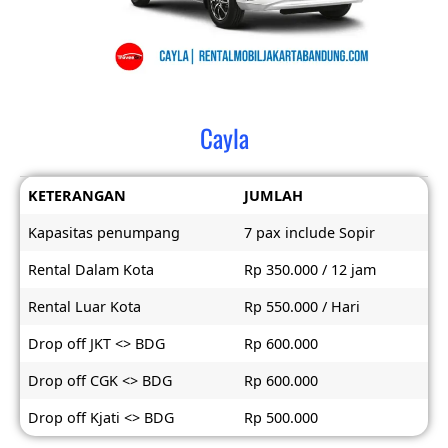
Cayla
KETERANGAN
JUMLAH
Kapasitas penumpang
7 pax include Sopir
Rental Dalam Kota
Rp 350.000 / 12 jam
Rental Luar Kota
Rp 550.000 / Hari
Drop off JKT <> BDG
Rp 600.000
Drop off CGK <> BDG
Rp 600.000
Drop off Kjati <> BDG
Rp 500.000