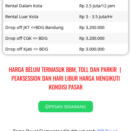
Rental Dalam Kota
Rp 2.5 Juta/12 jam
Rental Luar Kota
Rp 3 - 3.5 Juta/Hr
Drop off JKT <>BDG Bandung
Rp 3.200.000
Drop off CGK <> BDG
Rp 3.200.000
Drop off Kjati <> BDG
Rp 3.000.000
HARGA BELUM TERMASUK BBM, TOLL DAN PARKIR |
PEAKSESSION DAN HARI LIBUR HARGA MENGIKUTI
KONDISI PASAR
PESAN SEKARANG