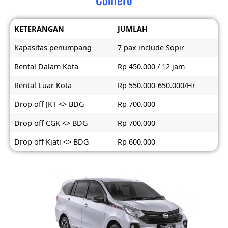
KETERANGAN
JUMLAH
Kapasitas penumpang
7 pax include Sopir
Rental Dalam Kota
Rp 450.000 / 12 jam
Rental Luar Kota
Rp 550.000-650.000/Hr
Drop off JKT <> BDG
Rp 700.000
Drop off CGK <> BDG
Rp 700.000
Drop off Kjati <> BDG
Rp 600.000