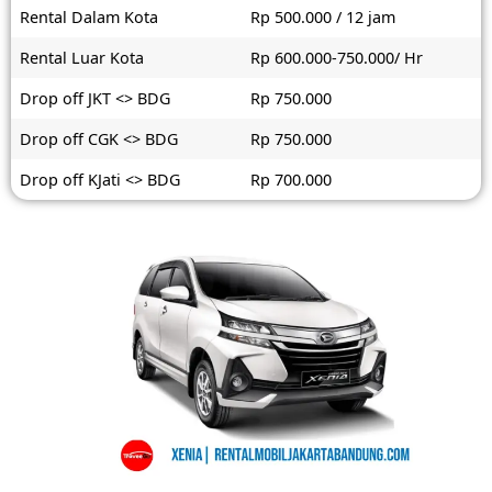
Rental Dalam Kota
Rp 500.000 / 12 jam
Rental Luar Kota
Rp 600.000-750.000/ Hr
Drop off JKT <> BDG
Rp 750.000
Drop off CGK <> BDG
Rp 750.000
Drop off KJati <> BDG
Rp 700.000