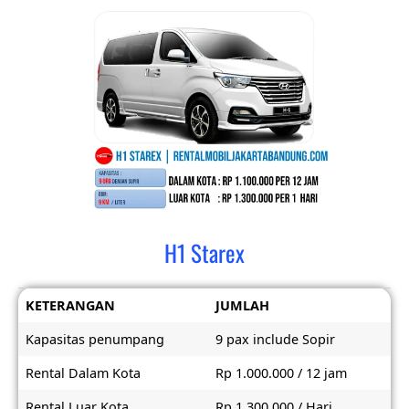
H1 Starex
KETERANGAN
JUMLAH
Kapasitas penumpang
9 pax include Sopir
Rental Dalam Kota
Rp 1.000.000 / 12 jam
Rental Luar Kota
Rp 1.300.000 / Hari