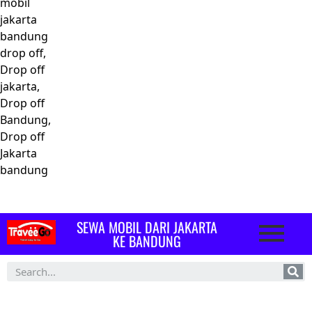
mobil
jakarta
bandung
drop off,
Drop off
jakarta,
Drop off
Bandung,
Drop off
Jakarta
bandung
SEWA MOBIL DARI JAKARTA
KE BANDUNG