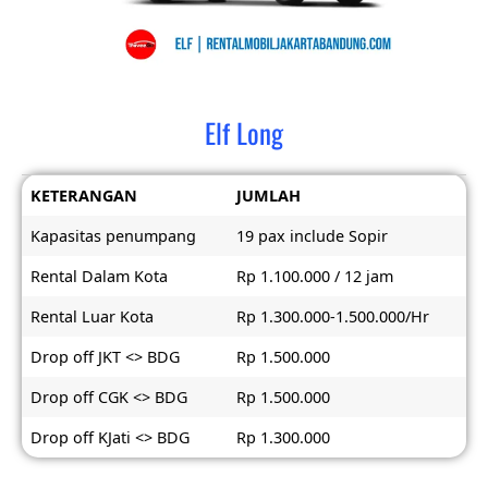
Elf Long
KETERANGAN
JUMLAH
Kapasitas penumpang
19 pax include Sopir
Rental Dalam Kota
Rp 1.100.000 / 12 jam
Rental Luar Kota
Rp 1.300.000-1.500.000/Hr
Drop off JKT <> BDG
Rp 1.500.000
Drop off CGK <> BDG
Rp 1.500.000
Drop off KJati <> BDG
Rp 1.300.000