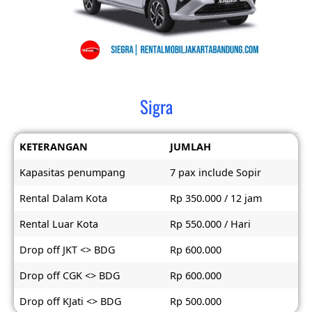
Sigra
KETERANGAN
JUMLAH
Kapasitas penumpang
7 pax include Sopir
Rental Dalam Kota
Rp 350.000 / 12 jam
Rental Luar Kota
Rp 550.000 / Hari
Drop off JKT <> BDG
Rp 600.000
Drop off CGK <> BDG
Rp 600.000
Drop off KJati <> BDG
Rp 500.000