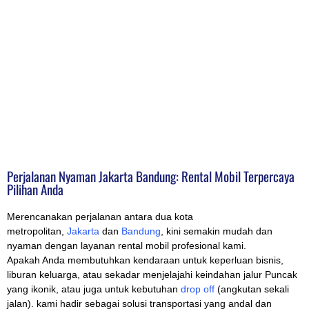
Perjalanan Nyaman Jakarta Bandung: Rental Mobil Terpercaya
Pilihan Anda
Merencanakan perjalanan antara dua kota
metropolitan,
Jakarta
dan
Bandung
, kini semakin mudah dan
nyaman dengan layanan rental mobil profesional kami.
Apakah Anda membutuhkan kendaraan untuk keperluan bisnis,
liburan keluarga, atau sekadar menjelajahi keindahan jalur Puncak
yang ikonik, atau juga untuk kebutuhan
drop off
(angkutan sekali
jalan). kami hadir sebagai solusi transportasi yang andal dan