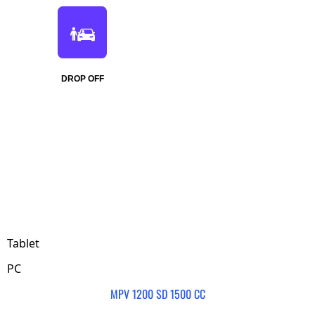
DROP OFF
Tablet
PC
MPV 1200 SD 1500 CC