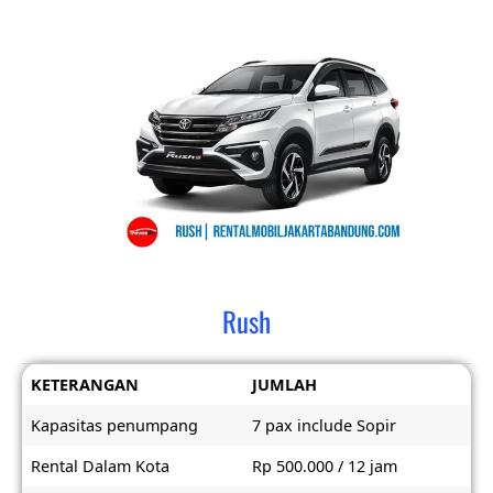
Rush
KETERANGAN
JUMLAH
Kapasitas penumpang
7 pax include Sopir
Rental Dalam Kota
Rp 500.000 / 12 jam