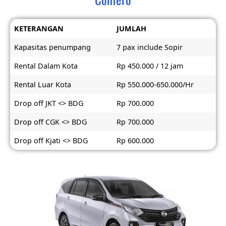
KETERANGAN
JUMLAH
Kapasitas penumpang
7 pax include Sopir
Rental Dalam Kota
Rp 450.000 / 12 jam
Rental Luar Kota
Rp 550.000-650.000/Hr
Drop off JKT <> BDG
Rp 700.000
Drop off CGK <> BDG
Rp 700.000
Drop off Kjati <> BDG
Rp 600.000