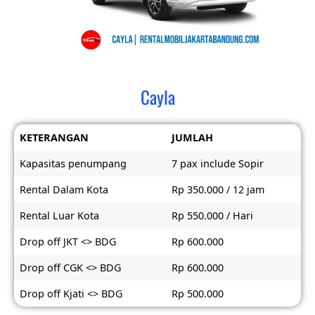
Cayla
KETERANGAN
JUMLAH
Kapasitas penumpang
7 pax include Sopir
Rental Dalam Kota
Rp 350.000 / 12 jam
Rental Luar Kota
Rp 550.000 / Hari
Drop off JKT <> BDG
Rp 600.000
Drop off CGK <> BDG
Rp 600.000
Drop off Kjati <> BDG
Rp 500.000