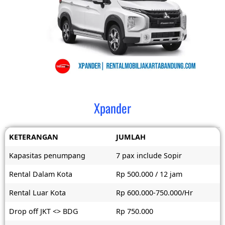
Xpander
KETERANGAN
JUMLAH
Kapasitas penumpang
7 pax include Sopir
Rental Dalam Kota
Rp 500.000 / 12 jam
Rental Luar Kota
Rp 600.000-750.000/Hr
Drop off JKT <> BDG
Rp 750.000