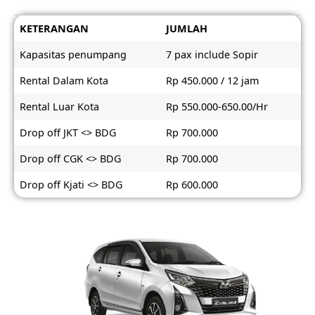
KETERANGAN
JUMLAH
Kapasitas penumpang
7 pax include Sopir
Rental Dalam Kota
Rp 450.000 / 12 jam
Rental Luar Kota
Rp 550.000-650.00/Hr
Drop off JKT <> BDG
Rp 700.000
Drop off CGK <> BDG
Rp 700.000
Drop off Kjati <> BDG
Rp 600.000