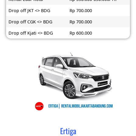
Drop off JKT <> BDG
Rp 700.000
Drop off CGK <> BDG
Rp 700.000
Drop off Kjati <> BDG
Rp 600.000
Ertiga