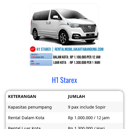
H1 Starex
KETERANGAN
JUMLAH
Kapasitas penumpang
9 pax include Sopir
Rental Dalam Kota
Rp 1.000.000 / 12 jam
Rental Luar Kota
Rp 1.300.000 / Hari