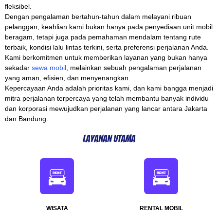
fleksibel.
Dengan pengalaman bertahun-tahun dalam melayani ribuan
pelanggan, keahlian kami bukan hanya pada penyediaan unit mobil
beragam, tetapi juga pada pemahaman mendalam tentang rute
terbaik, kondisi lalu lintas terkini, serta preferensi perjalanan Anda.
Kami berkomitmen untuk memberikan layanan yang bukan hanya
sekadar
sewa mobil
, melainkan sebuah pengalaman perjalanan
yang aman, efisien, dan menyenangkan.
Kepercayaan Anda adalah prioritas kami, dan kami bangga menjadi
mitra perjalanan terpercaya yang telah membantu banyak individu
dan korporasi mewujudkan perjalanan yang lancar antara Jakarta
dan Bandung.
Layanan Utama
WISATA
RENTAL MOBIL