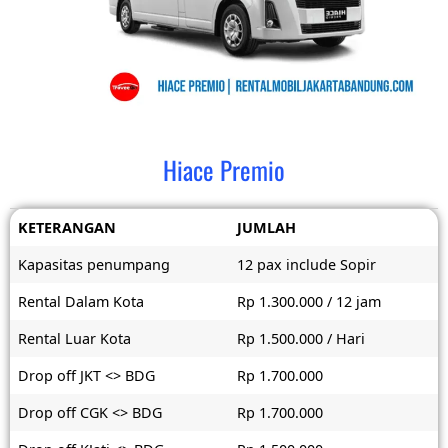
Hiace Premio
KETERANGAN
JUMLAH
Kapasitas penumpang
12 pax include Sopir
Rental Dalam Kota
Rp 1.300.000 / 12 jam
Rental Luar Kota
Rp 1.500.000 / Hari
Drop off JKT <> BDG
Rp 1.700.000
Drop off CGK <> BDG
Rp 1.700.000