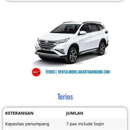
Terios
KETERANGAN
JUMLAH
Kapasitas penumpang
7 pax include Sopir