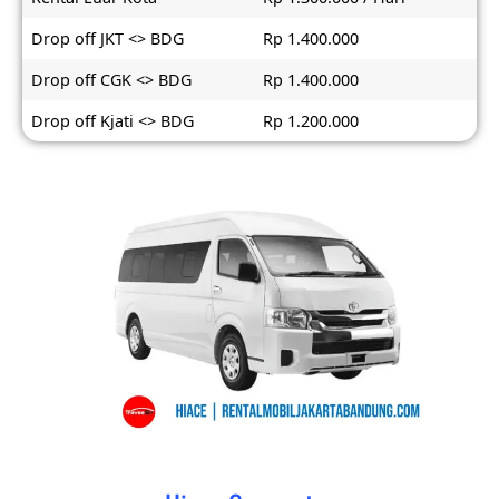
Drop off JKT <> BDG
Rp 1.400.000
Drop off CGK <> BDG
Rp 1.400.000
Drop off Kjati <> BDG
Rp 1.200.000