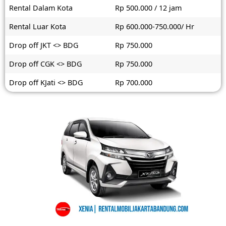
Rental Dalam Kota
Rp 500.000 / 12 jam
Rental Luar Kota
Rp 600.000-750.000/ Hr
Drop off JKT <> BDG
Rp 750.000
Drop off CGK <> BDG
Rp 750.000
Drop off KJati <> BDG
Rp 700.000