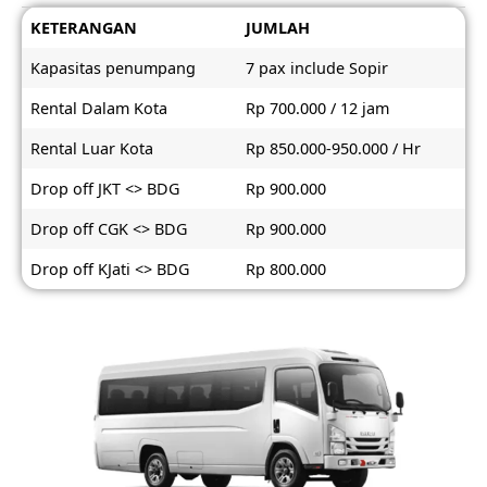
KETERANGAN
JUMLAH
Kapasitas penumpang
7 pax include Sopir
Rental Dalam Kota
Rp 700.000 / 12 jam
Rental Luar Kota
Rp 850.000-950.000 / Hr
Drop off JKT <> BDG
Rp 900.000
Drop off CGK <> BDG
Rp 900.000
Drop off KJati <> BDG
Rp 800.000