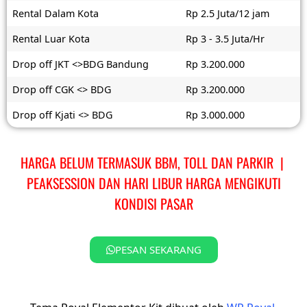
Rental Dalam Kota
Rp 2.5 Juta/12 jam
Rental Luar Kota
Rp 3 - 3.5 Juta/Hr
Drop off JKT <>BDG Bandung
Rp 3.200.000
Drop off CGK <> BDG
Rp 3.200.000
Drop off Kjati <> BDG
Rp 3.000.000
HARGA BELUM TERMASUK BBM, TOLL DAN PARKIR |
PEAKSESSION DAN HARI LIBUR HARGA MENGIKUTI
KONDISI PASAR
PESAN SEKARANG